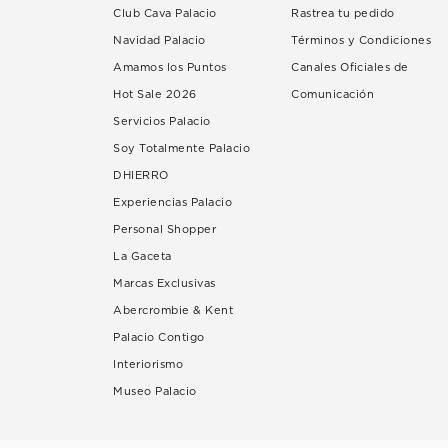
Club Cava Palacio
Rastrea tu pedido
Navidad Palacio
Términos y Condiciones
Amamos los Puntos
Canales Oficiales de
Hot Sale 2026
Comunicación
Servicios Palacio
Soy Totalmente Palacio
DHIERRO
Experiencias Palacio
Personal Shopper
La Gaceta
Marcas Exclusivas
Abercrombie & Kent
Palacio Contigo
Interiorismo
Museo Palacio