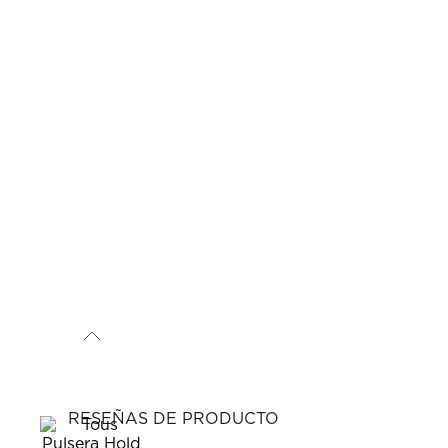
RESEÑAS DE PRODUCTO