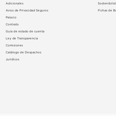
Adicionales
Sostenibili
Aviso de Privacidad Seguros
Fichas de 
Palacio
Contrato
Guía de estado de cuenta
Ley de Transparencia
Comisiones
Catálogo de Despachos
Jurídicos