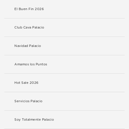
El Buen Fin 2026
Club Cava Palacio
Navidad Palacio
Amamos los Puntos
Hot Sale 2026
Servicios Palacio
Soy Totalmente Palacio