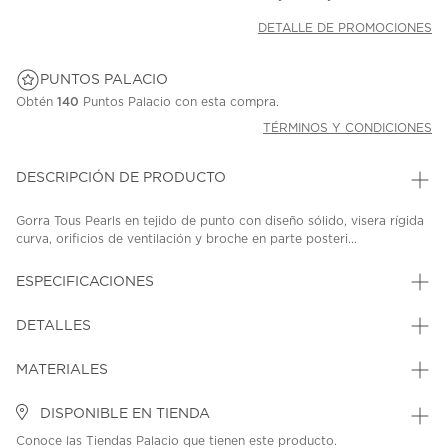
DETALLE DE PROMOCIONES
PUNTOS PALACIO
Obtén
140
Puntos Palacio con esta compra.
TÉRMINOS Y CONDICIONES
DESCRIPCIÓN DE PRODUCTO
Gorra Tous Pearls en tejido de punto con diseño sólido, visera rígida
curva, orificios de ventilación y broche en parte posteri...
ESPECIFICACIONES
DETALLES
MATERIALES
DISPONIBLE EN TIENDA
Conoce las Tiendas Palacio que tienen este producto.