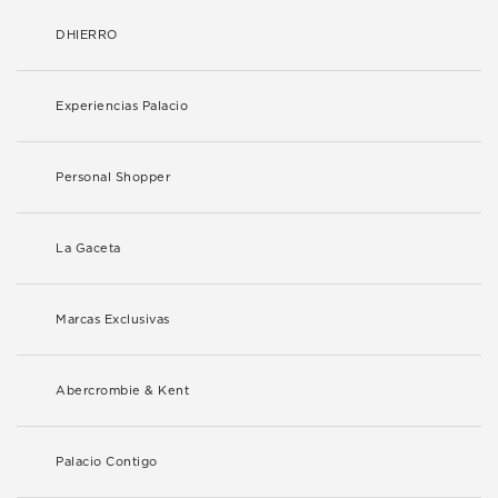
DHIERRO
Experiencias Palacio
Personal Shopper
La Gaceta
Marcas Exclusivas
Abercrombie & Kent
Palacio Contigo