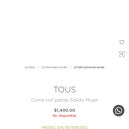
JOYERÍA
JOYERÍA PARA MUJER
JOYERÍA DE MODA MUJER
TOUS
Gorra con perlas Sólido Mujer
$1,400.00
No disponible
MESES SIN INTERESES