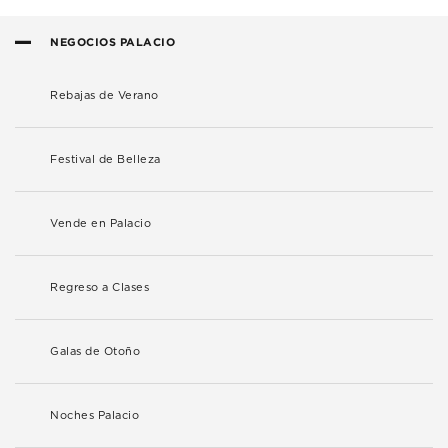
NEGOCIOS PALACIO
Rebajas de Verano
Festival de Belleza
Vende en Palacio
Regreso a Clases
Galas de Otoño
Noches Palacio