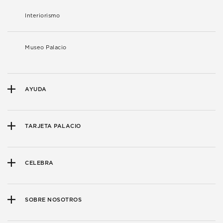
Interiorismo
Museo Palacio
AYUDA
TARJETA PALACIO
CELEBRA
SOBRE NOSOTROS