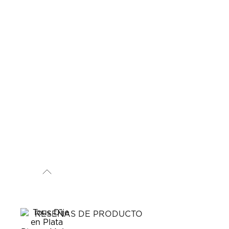
RESEÑAS DE PRODUCTO