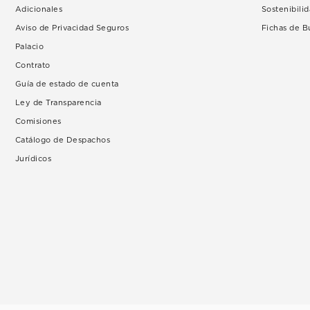
Adicionales
Sostenibili
Aviso de Privacidad Seguros
Fichas de 
Palacio
Contrato
Guía de estado de cuenta
Ley de Transparencia
Comisiones
Catálogo de Despachos
Jurídicos