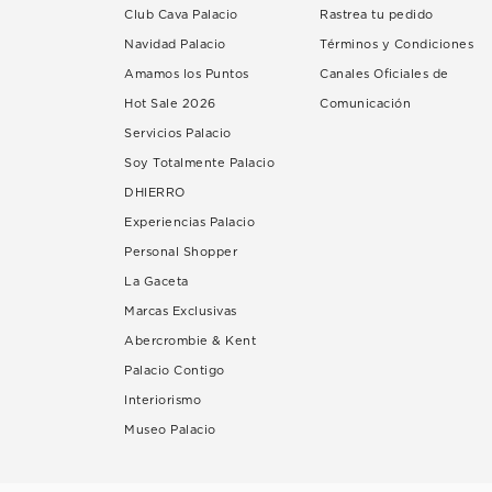
Club Cava Palacio
Rastrea tu pedido
Navidad Palacio
Términos y Condiciones
Amamos los Puntos
Canales Oficiales de
Hot Sale 2026
Comunicación
Servicios Palacio
Soy Totalmente Palacio
DHIERRO
Experiencias Palacio
Personal Shopper
La Gaceta
Marcas Exclusivas
Abercrombie & Kent
Palacio Contigo
Interiorismo
Museo Palacio