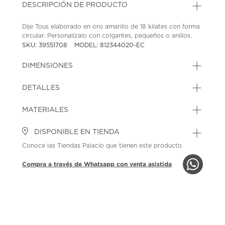
DESCRIPCIÓN DE PRODUCTO
Dije Tous elaborado en oro amarillo de 18 kilates con forma
circular. Personalízalo con colgantes, pequeños o anillos.
SKU: 39551708
MODEL: 812344020-EC
DIMENSIONES
DETALLES
MATERIALES
DISPONIBLE EN TIENDA
Conoce las Tiendas Palacio que tienen este producto.
Compra a través de Whatsapp con venta asistida