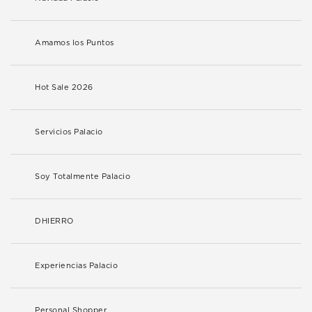
Amamos los Puntos
Hot Sale 2026
Servicios Palacio
Soy Totalmente Palacio
DHIERRO
Experiencias Palacio
Personal Shopper