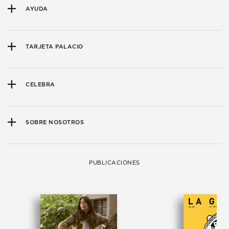
AYUDA
TARJETA PALACIO
CELEBRA
SOBRE NOSOTROS
PUBLICACIONES