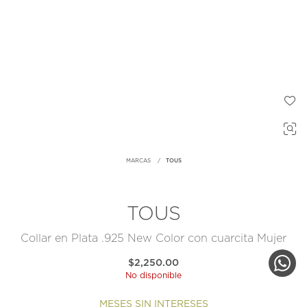
MARCAS
TOUS
TOUS
Collar en Plata .925 New Color con cuarcita Mujer
$2,250.00
No disponible
MESES SIN INTERESES