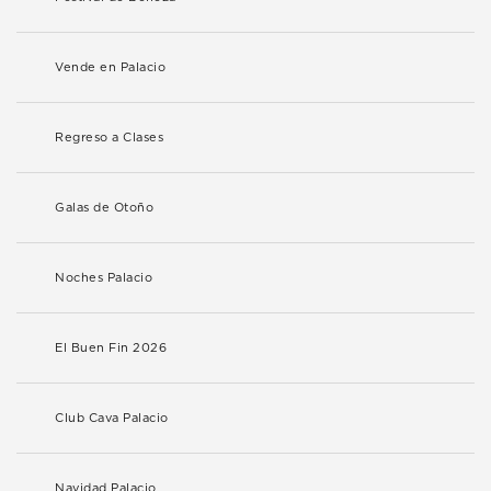
Vende en Palacio
Regreso a Clases
Galas de Otoño
Noches Palacio
El Buen Fin 2026
Club Cava Palacio
Navidad Palacio