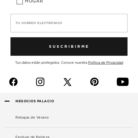
HOGAR
TU CORREO ELECTRÓNICO
SUSCRIBIRME
Tus datos están protegidos. Conoce nuestra
Política de Privacidad
f
i
p
y
NEGOCIOS PALACIO
Rebajas de Verano
Festival de Belleza