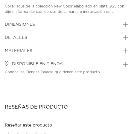
Collar Tous de la colección New Color elaborado en plata .925 con
dije en forma del icónico oso de la marca e incrustación de c...
DIMENSIONES
DETALLES
MATERIALES
DISPONIBLE EN TIENDA
Conoce las Tiendas Palacio que tienen este producto.
RESEÑAS DE PRODUCTO
Reseñar este producto