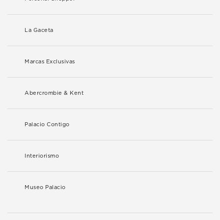
La Gaceta
Marcas Exclusivas
Abercrombie & Kent
Palacio Contigo
Interiorismo
Museo Palacio