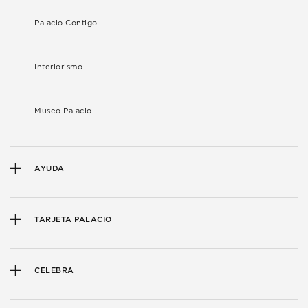
Palacio Contigo
Interiorismo
Museo Palacio
AYUDA
TARJETA PALACIO
CELEBRA