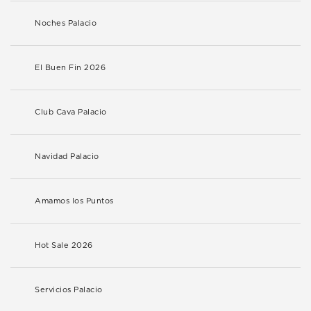
Noches Palacio
El Buen Fin 2026
Club Cava Palacio
Navidad Palacio
Amamos los Puntos
Hot Sale 2026
Servicios Palacio