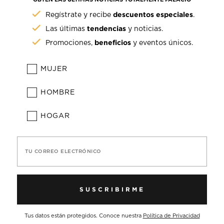
descuentos especiales
Regístrate y recibe
.
tendencias
Las últimas
y noticias.
beneficios
Promociones,
y eventos únicos.
MUJER
HOMBRE
HOGAR
TU CORREO ELECTRÓNICO
SUSCRIBIRME
Tus datos están protegidos. Conoce nuestra
Política de Privacidad