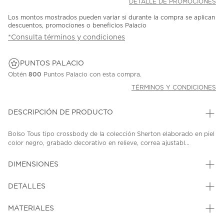
DETALLE DE PROMOCIONES
Los montos mostrados pueden variar si durante la compra se aplican
descuentos, promociones o beneficios Palacio
*Consulta términos y condiciones
PUNTOS PALACIO
Obtén
800
Puntos Palacio con esta compra.
TÉRMINOS Y CONDICIONES
DESCRIPCIÓN DE PRODUCTO
Bolso Tous tipo crossbody de la colección Sherton elaborado en piel
color negro, grabado decorativo en relieve, correa ajustabl...
DIMENSIONES
DETALLES
MATERIALES