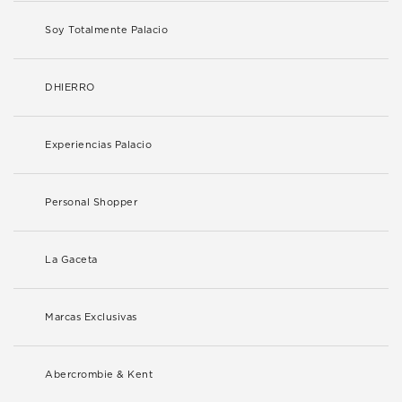
Soy Totalmente Palacio
DHIERRO
Experiencias Palacio
Personal Shopper
La Gaceta
Marcas Exclusivas
Abercrombie & Kent