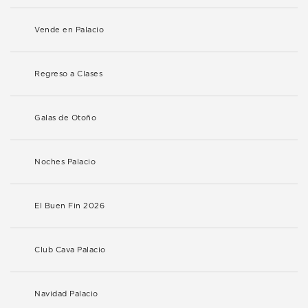
Vende en Palacio
Regreso a Clases
Galas de Otoño
Noches Palacio
El Buen Fin 2026
Club Cava Palacio
Navidad Palacio