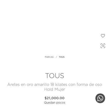
MARCAS
TOUS
TOUS
Aretes en oro amarillo 18 kilates con forma de oso
Hold Mujer
$21,000.00
Quedan pocos