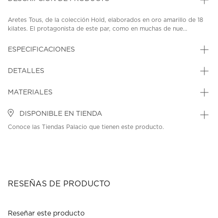
Aretes Tous, de la colección Hold, elaborados en oro amarillo de 18
kilates. El protagonista de este par, como en muchas de nue...
ESPECIFICACIONES
DETALLES
MATERIALES
DISPONIBLE EN TIENDA
Conoce las Tiendas Palacio que tienen este producto.
RESEÑAS DE PRODUCTO
Reseñar este producto