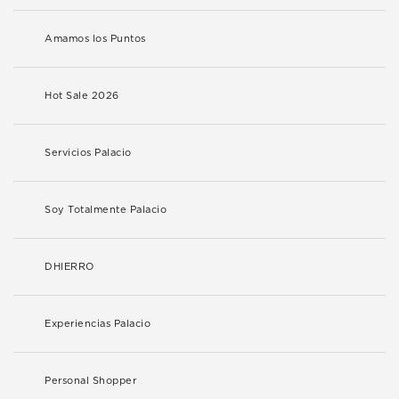
Amamos los Puntos
Hot Sale 2026
Servicios Palacio
Soy Totalmente Palacio
DHIERRO
Experiencias Palacio
Personal Shopper