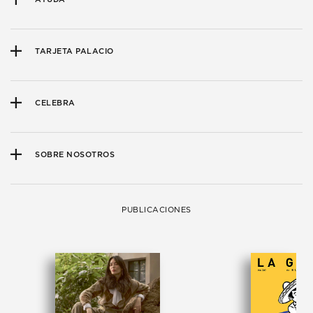
TARJETA PALACIO
CELEBRA
SOBRE NOSOTROS
PUBLICACIONES