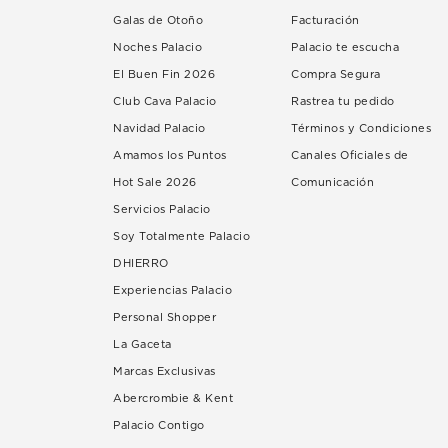
Galas de Otoño
Facturación
Noches Palacio
Palacio te escucha
El Buen Fin 2026
Compra Segura
Club Cava Palacio
Rastrea tu pedido
Navidad Palacio
Términos y Condiciones
Amamos los Puntos
Canales Oficiales de
Hot Sale 2026
Comunicación
Servicios Palacio
Soy Totalmente Palacio
DHIERRO
Experiencias Palacio
Personal Shopper
La Gaceta
Marcas Exclusivas
Abercrombie & Kent
Palacio Contigo