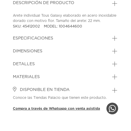
DESCRIPCIÓN DE PRODUCTO
Arete individual Tous Galaxy elaborado en acero inoxidable
dorado con motivo flor. Tamaño del arete: 22 mm.
SKU: 45412002
MODEL: 1004644600
ESPECIFICACIONES
DIMENSIONES
DETALLES
MATERIALES
DISPONIBLE EN TIENDA
Conoce las Tiendas Palacio que tienen este producto.
Compra a través de Whatsapp con venta asistida