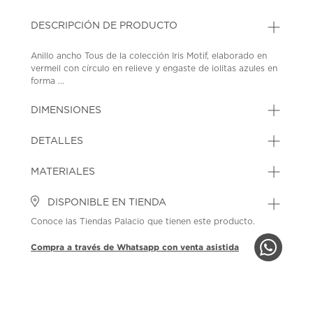
DESCRIPCIÓN DE PRODUCTO
Anillo ancho Tous de la colección Iris Motif, elaborado en
vermeil con círculo en relieve y engaste de iolitas azules en
forma ...
DIMENSIONES
DETALLES
MATERIALES
DISPONIBLE EN TIENDA
Conoce las Tiendas Palacio que tienen este producto.
Compra a través de Whatsapp con venta asistida