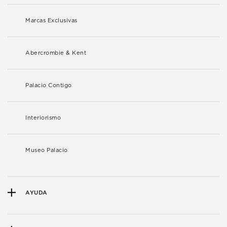
Marcas Exclusivas
Abercrombie & Kent
Palacio Contigo
Interiorismo
Museo Palacio
AYUDA