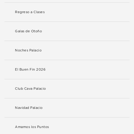
Regreso a Clases
Galas de Otoño
Noches Palacio
El Buen Fin 2026
Club Cava Palacio
Navidad Palacio
Amamos los Puntos