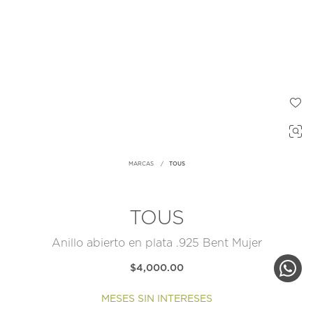
MARCAS
TOUS
TOUS
Anillo abierto en plata .925 Bent Mujer
$4,000.00
MESES SIN INTERESES