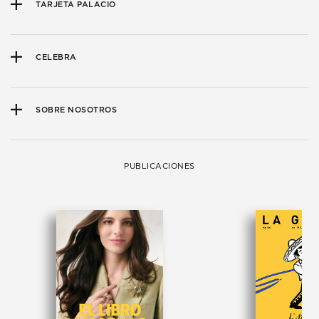
TARJETA PALACIO
CELEBRA
SOBRE NOSOTROS
PUBLICACIONES