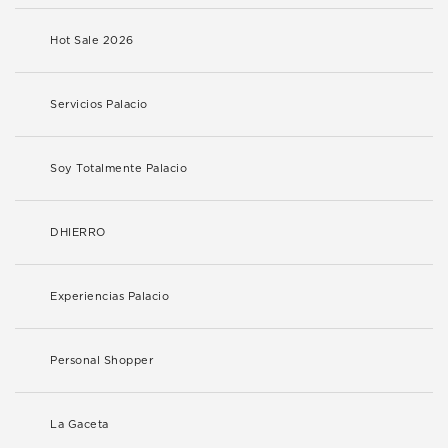
Hot Sale 2026
Servicios Palacio
Soy Totalmente Palacio
DHIERRO
Experiencias Palacio
Personal Shopper
La Gaceta