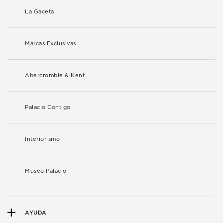
La Gaceta
Marcas Exclusivas
Abercrombie & Kent
Palacio Contigo
Interiorismo
Museo Palacio
AYUDA