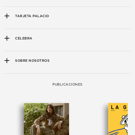
TARJETA PALACIO
CELEBRA
SOBRE NOSOTROS
PUBLICACIONES