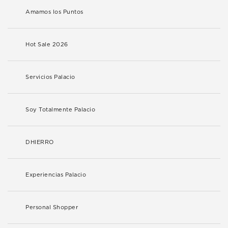
Amamos los Puntos
Hot Sale 2026
Servicios Palacio
Soy Totalmente Palacio
DHIERRO
Experiencias Palacio
Personal Shopper