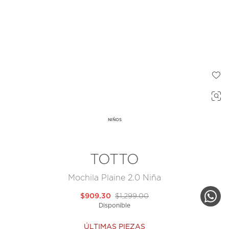
NIÑOS
TOTTO
Mochila Plaine 2.0 Niña
$909.30
$1,299.00
Disponible
ÚLTIMAS PIEZAS