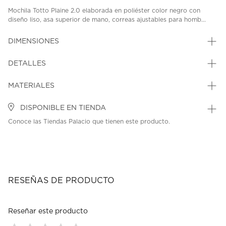
Mochila Totto Plaine 2.0 elaborada en poliéster color negro con
diseño liso, asa superior de mano, correas ajustables para homb...
DIMENSIONES
DETALLES
MATERIALES
DISPONIBLE EN TIENDA
Conoce las Tiendas Palacio que tienen este producto.
RESEÑAS DE PRODUCTO
Reseñar este producto