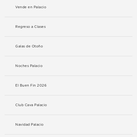
Vende en Palacio
Regreso a Clases
Galas de Otoño
Noches Palacio
El Buen Fin 2026
Club Cava Palacio
Navidad Palacio