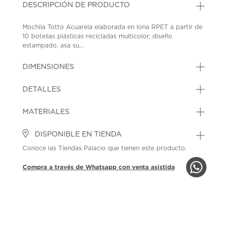
DESCRIPCIÓN DE PRODUCTO
Mochila Totto Acuarela elaborada en lona RPET a partir de
10 botellas plásticas recicladas multicolor, diseño
estampado, asa su...
DIMENSIONES
DETALLES
MATERIALES
DISPONIBLE EN TIENDA
Conoce las Tiendas Palacio que tienen este producto.
Compra a través de Whatsapp con venta asistida