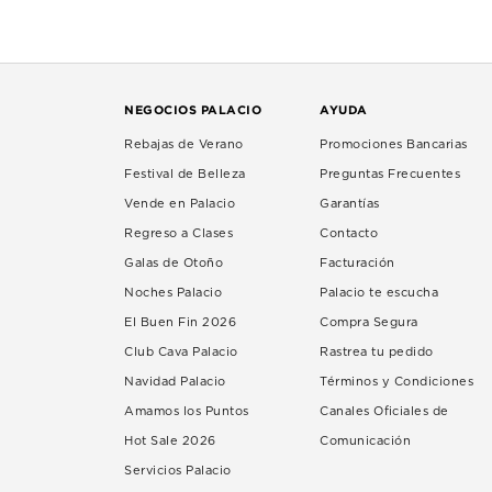
NEGOCIOS PALACIO
AYUDA
Rebajas de Verano
Promociones Bancarias
Festival de Belleza
Preguntas Frecuentes
Vende en Palacio
Garantías
Regreso a Clases
Contacto
Galas de Otoño
Facturación
Noches Palacio
Palacio te escucha
El Buen Fin 2026
Compra Segura
Club Cava Palacio
Rastrea tu pedido
Navidad Palacio
Términos y Condiciones
Amamos los Puntos
Canales Oficiales de
Hot Sale 2026
Comunicación
Servicios Palacio