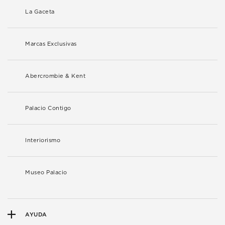
La Gaceta
Marcas Exclusivas
Abercrombie & Kent
Palacio Contigo
Interiorismo
Museo Palacio
AYUDA