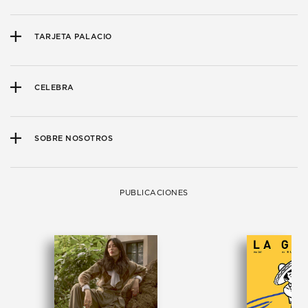
TARJETA PALACIO
CELEBRA
SOBRE NOSOTROS
PUBLICACIONES