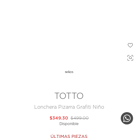
NIÑOS
TOTTO
Lonchera Pizarra Grafiti Niño
$349.30
$499.00
Disponible
ÚLTIMAS PIEZAS