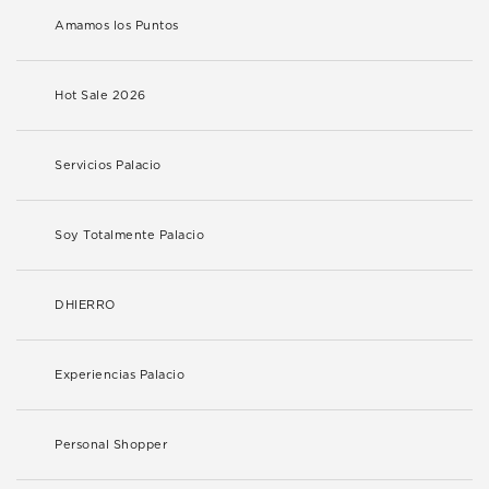
Amamos los Puntos
Hot Sale 2026
Servicios Palacio
Soy Totalmente Palacio
DHIERRO
Experiencias Palacio
Personal Shopper