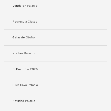
Vende en Palacio
Regreso a Clases
Galas de Otoño
Noches Palacio
El Buen Fin 2026
Club Cava Palacio
Navidad Palacio