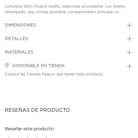
Lonchera Totto Pizarra Grafiti, elaborada en poliéster, con diseño
estampado, asa, correa ajustable, compartimento principal co...
DIMENSIONES
DETALLES
MATERIALES
DISPONIBLE EN TIENDA
Conoce las Tiendas Palacio que tienen este producto.
RESEÑAS DE PRODUCTO
Reseñar este producto