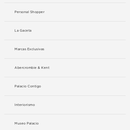
Personal Shopper
La Gaceta
Marcas Exclusivas
Abercrombie & Kent
Palacio Contigo
Interiorismo
Museo Palacio