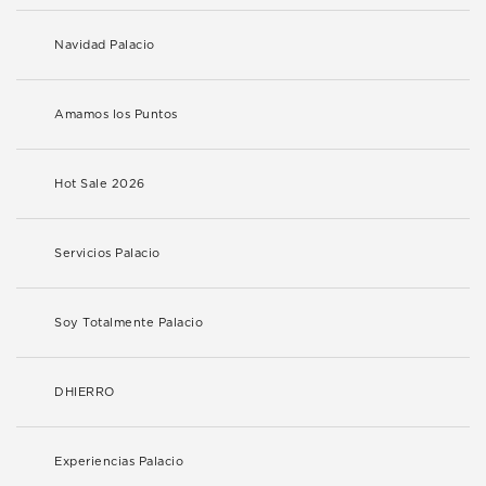
Navidad Palacio
Amamos los Puntos
Hot Sale 2026
Servicios Palacio
Soy Totalmente Palacio
DHIERRO
Experiencias Palacio