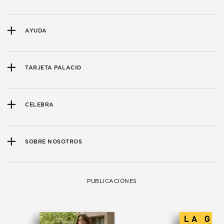
AYUDA
TARJETA PALACIO
CELEBRA
SOBRE NOSOTROS
PUBLICACIONES