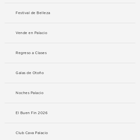
Festival de Belleza
Vende en Palacio
Regreso a Clases
Galas de Otoño
Noches Palacio
El Buen Fin 2026
Club Cava Palacio