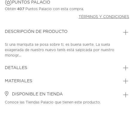
PUNTOS PALACIO
Obtén
407
Puntos Palacio con esta compra.
TÉRMINOS Y CONDICIONES
DESCRIPCIÓN DE PRODUCTO
Si una mariquita se posa sobre ti, es buena suerte. La suela
exagerada de nuestro nuevo tenis está salpicada por nuestro
monogr...
DETALLES
MATERIALES
DISPONIBLE EN TIENDA
Conoce las Tiendas Palacio que tienen este producto.