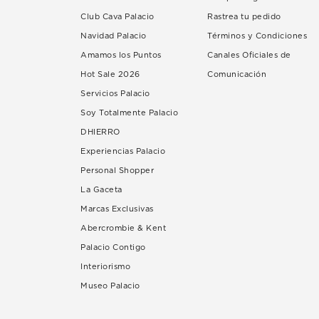
Club Cava Palacio
Rastrea tu pedido
Navidad Palacio
Términos y Condiciones
Amamos los Puntos
Canales Oficiales de
Hot Sale 2026
Comunicación
Servicios Palacio
Soy Totalmente Palacio
DHIERRO
Experiencias Palacio
Personal Shopper
La Gaceta
Marcas Exclusivas
Abercrombie & Kent
Palacio Contigo
Interiorismo
Museo Palacio