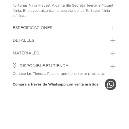
Tortugas Ninja Playset Alcantarilla Secreta Teenage Mutant
Ninja; El playset alcantarilla secreta de las Tortugas Ninja
clásica...
ESPECIFICACIONES
DETALLES
MATERIALES
DISPONIBLE EN TIENDA
Conoce las Tiendas Palacio que tienen este producto.
Compra a través de Whatsapp con venta asistida