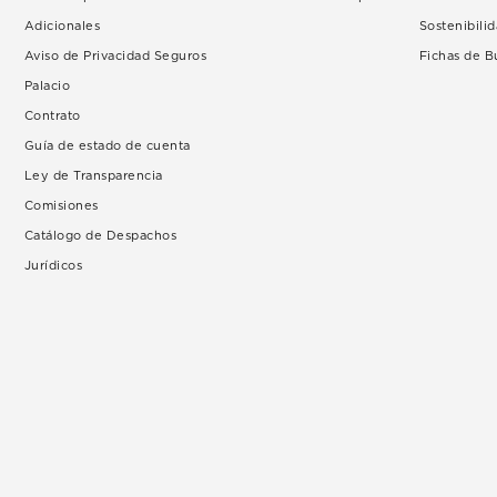
Adicionales
Sostenibili
Aviso de Privacidad Seguros
Fichas de 
Palacio
Contrato
Guía de estado de cuenta
Ley de Transparencia
Comisiones
Catálogo de Despachos
Jurídicos