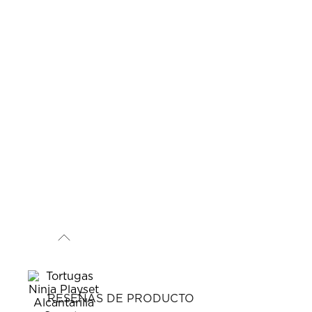
RESEÑAS DE PRODUCTO