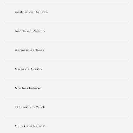
Festival de Belleza
Vende en Palacio
Regreso a Clases
Galas de Otoño
Noches Palacio
El Buen Fin 2026
Club Cava Palacio