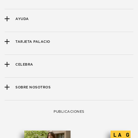
AYUDA
TARJETA PALACIO
CELEBRA
SOBRE NOSOTROS
PUBLICACIONES