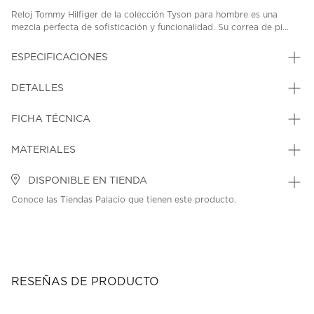
Reloj Tommy Hilfiger de la colección Tyson para hombre es una
mezcla perfecta de sofisticación y funcionalidad. Su correa de pi...
ESPECIFICACIONES
DETALLES
FICHA TÉCNICA
MATERIALES
DISPONIBLE EN TIENDA
Conoce las Tiendas Palacio que tienen este producto.
RESEÑAS DE PRODUCTO