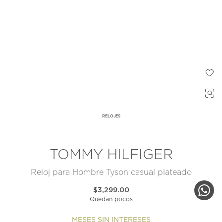
RELOJES
TOMMY HILFIGER
Reloj para Hombre Tyson casual plateado
$3,299.00
Quedan pocos
MESES SIN INTERESES