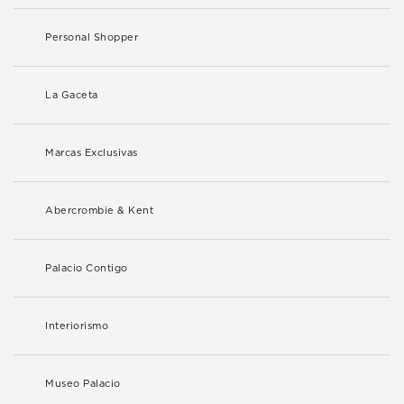
Personal Shopper
La Gaceta
Marcas Exclusivas
Abercrombie & Kent
Palacio Contigo
Interiorismo
Museo Palacio