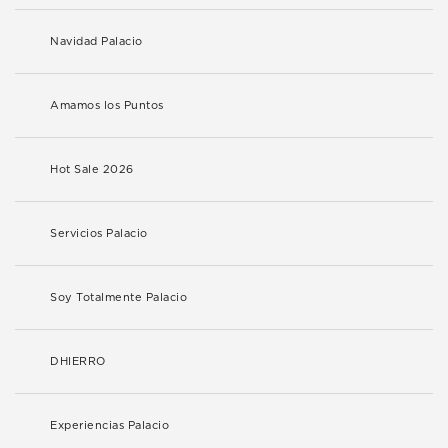
Navidad Palacio
Amamos los Puntos
Hot Sale 2026
Servicios Palacio
Soy Totalmente Palacio
DHIERRO
Experiencias Palacio