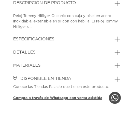
DESCRIPCIÓN DE PRODUCTO
Reloj Tommy Hilfiger Oceanic con caja y bisel en acero
inoxidable, extensible en silicón con hebilla. El reloj Tommy
Hilfiger d...
ESPECIFICACIONES
DETALLES
MATERIALES
DISPONIBLE EN TIENDA
Conoce las Tiendas Palacio que tienen este producto.
Compra a través de Whatsapp con venta asistida