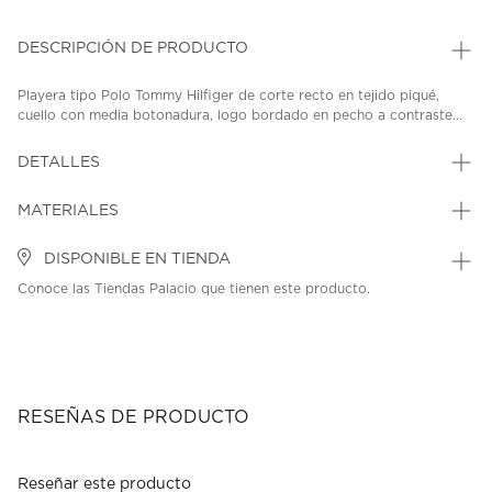
DESCRIPCIÓN DE PRODUCTO
Playera tipo Polo Tommy Hilfiger de corte recto en tejido piqué,
cuello con media botonadura, logo bordado en pecho a contraste...
DETALLES
MATERIALES
DISPONIBLE EN TIENDA
Conoce las Tiendas Palacio que tienen este producto.
RESEÑAS DE PRODUCTO
Reseñar este producto