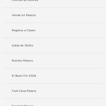
Festival de Belleza
Vende en Palacio
Regreso a Clases
Galas de Otoño
Noches Palacio
El Buen Fin 2026
Club Cava Palacio