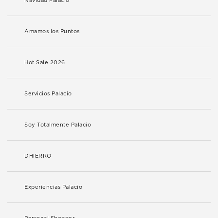
Navidad Palacio
Amamos los Puntos
Hot Sale 2026
Servicios Palacio
Soy Totalmente Palacio
DHIERRO
Experiencias Palacio