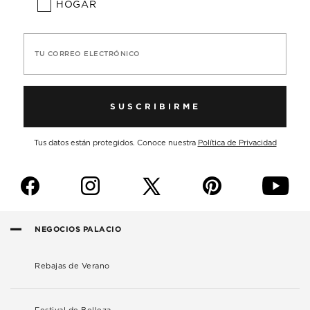
HOGAR
TU CORREO ELECTRÓNICO
SUSCRIBIRME
Tus datos están protegidos. Conoce nuestra
Política de Privacidad
f
i
p
y
NEGOCIOS PALACIO
Rebajas de Verano