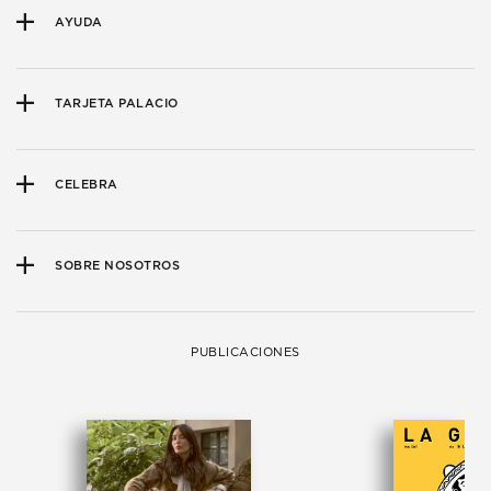
AYUDA
TARJETA PALACIO
CELEBRA
SOBRE NOSOTROS
PUBLICACIONES