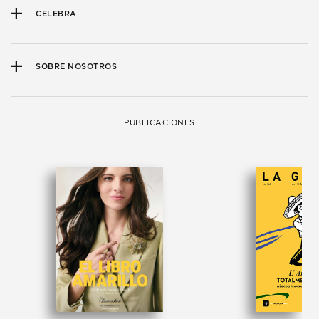
CELEBRA
SOBRE NOSOTROS
PUBLICACIONES