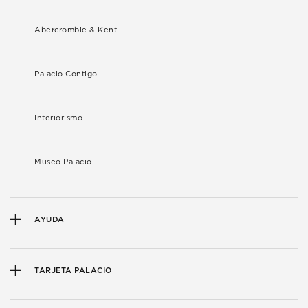
Abercrombie & Kent
Palacio Contigo
Interiorismo
Museo Palacio
AYUDA
TARJETA PALACIO