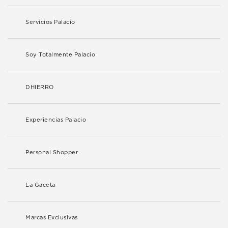
Servicios Palacio
Soy Totalmente Palacio
DHIERRO
Experiencias Palacio
Personal Shopper
La Gaceta
Marcas Exclusivas