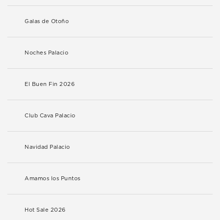
Galas de Otoño
Noches Palacio
El Buen Fin 2026
Club Cava Palacio
Navidad Palacio
Amamos los Puntos
Hot Sale 2026