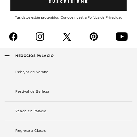
SUSCRIBIRME
Tus datos están protegidos. Conoce nuestra
Política de Privacidad
f
i
p
y
NEGOCIOS PALACIO
Rebajas de Verano
Festival de Belleza
Vende en Palacio
Regreso a Clases