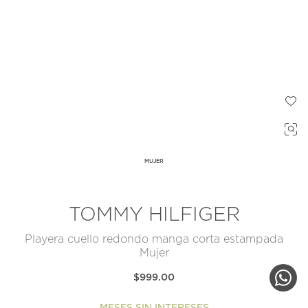
MUJER
TOMMY HILFIGER
Playera cuello redondo manga corta estampada
Mujer
$999.00