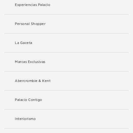
Experiencias Palacio
Personal Shopper
La Gaceta
Marcas Exclusivas
Abercrombie & Kent
Palacio Contigo
Interiorismo