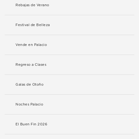
Rebajas de Verano
Festival de Belleza
Vende en Palacio
Regreso a Clases
Galas de Otoño
Noches Palacio
El Buen Fin 2026