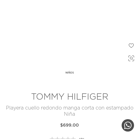
NIÑOS
TOMMY HILFIGER
Playera cuello redondo manga corta con estampado
Niña
$699.00