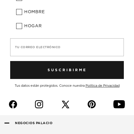
HOMBRE
HOGAR
TU CORREO ELECTRÓNICO
SUSCRIBIRME
Tus datos están protegidos. Conoce nuestra
Política de Privacidad
f
i
p
y
NEGOCIOS PALACIO