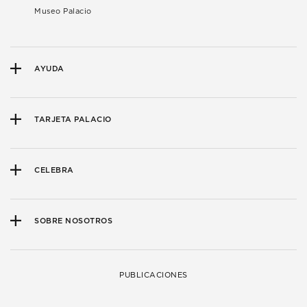
Museo Palacio
AYUDA
TARJETA PALACIO
CELEBRA
SOBRE NOSOTROS
PUBLICACIONES