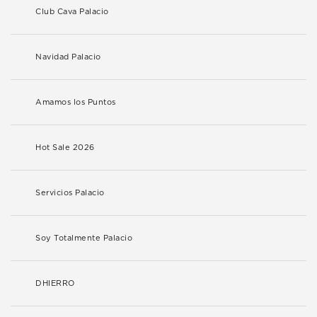
Club Cava Palacio
Navidad Palacio
Amamos los Puntos
Hot Sale 2026
Servicios Palacio
Soy Totalmente Palacio
DHIERRO