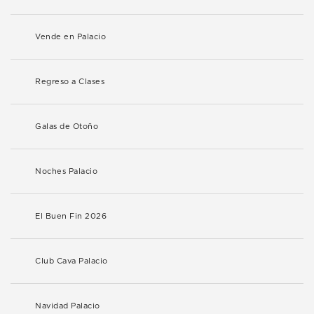
Vende en Palacio
Regreso a Clases
Galas de Otoño
Noches Palacio
El Buen Fin 2026
Club Cava Palacio
Navidad Palacio