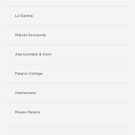
La Gaceta
Marcas Exclusivas
Abercrombie & Kent
Palacio Contigo
Interiorismo
Museo Palacio