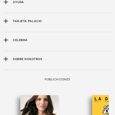
AYUDA
TARJETA PALACIO
CELEBRA
SOBRE NOSOTROS
PUBLICACIONES