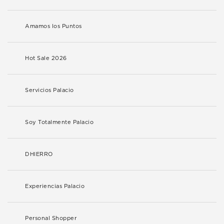
Amamos los Puntos
Hot Sale 2026
Servicios Palacio
Soy Totalmente Palacio
DHIERRO
Experiencias Palacio
Personal Shopper