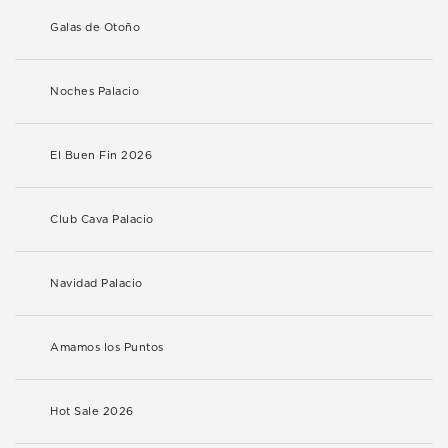
Galas de Otoño
Noches Palacio
El Buen Fin 2026
Club Cava Palacio
Navidad Palacio
Amamos los Puntos
Hot Sale 2026