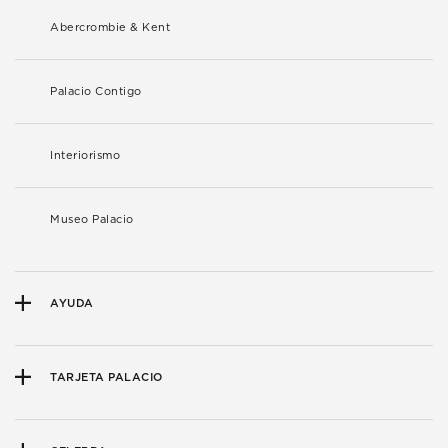
Abercrombie & Kent
Palacio Contigo
Interiorismo
Museo Palacio
AYUDA
TARJETA PALACIO