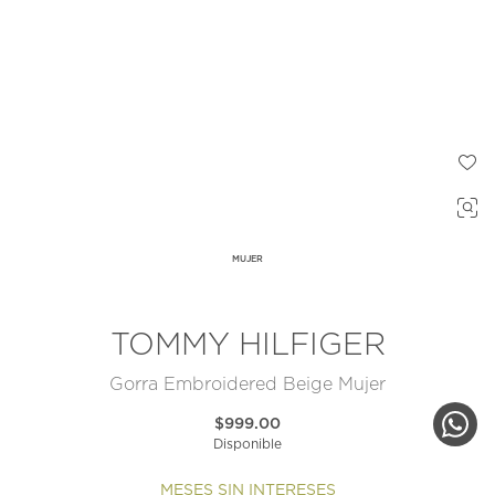
MUJER
TOMMY HILFIGER
Gorra Embroidered Beige Mujer
$999.00
Disponible
MESES SIN INTERESES