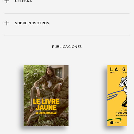
CELEBRA
SOBRE NOSOTROS
PUBLICACIONES