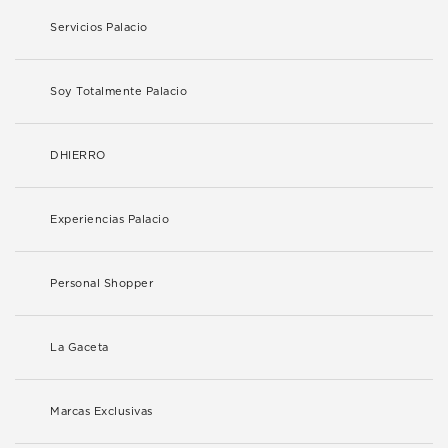
Servicios Palacio
Soy Totalmente Palacio
DHIERRO
Experiencias Palacio
Personal Shopper
La Gaceta
Marcas Exclusivas