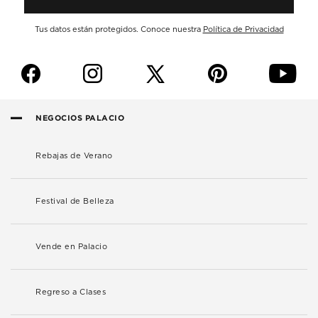
Tus datos están protegidos. Conoce nuestra
Política de Privacidad
f
i
p
y
NEGOCIOS PALACIO
Rebajas de Verano
Festival de Belleza
Vende en Palacio
Regreso a Clases