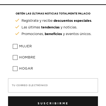
OBTÉN LAS ÚLTIMAS NOTICIAS TOTALMENTE PALACIO
descuentos especiales
Regístrate y recibe
.
tendencias
Las últimas
y noticias.
beneficios
Promociones,
y eventos únicos.
MUJER
HOMBRE
HOGAR
TU CORREO ELECTRÓNICO
SUSCRIBIRME