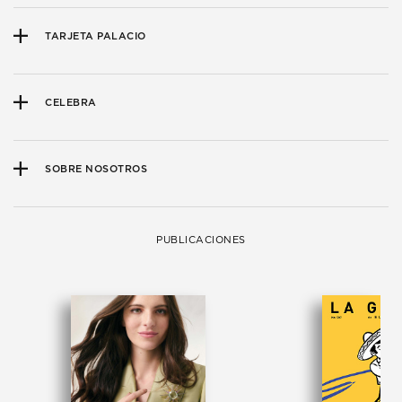
TARJETA PALACIO
CELEBRA
SOBRE NOSOTROS
PUBLICACIONES