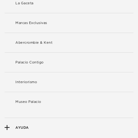
La Gaceta
Marcas Exclusivas
Abercrombie & Kent
Palacio Contigo
Interiorismo
Museo Palacio
AYUDA