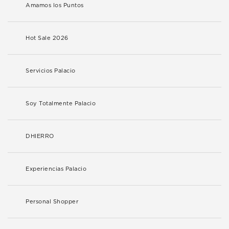
Amamos los Puntos
Hot Sale 2026
Servicios Palacio
Soy Totalmente Palacio
DHIERRO
Experiencias Palacio
Personal Shopper