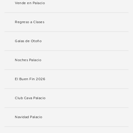
Vende en Palacio
Regreso a Clases
Galas de Otoño
Noches Palacio
El Buen Fin 2026
Club Cava Palacio
Navidad Palacio