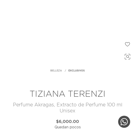
BELLEZA
EXCLUSIVOS
TIZIANA TERENZI
Perfume Akragas, Extracto de Perfume 100 ml
Unisex
$6,000.00
Quedan pocos