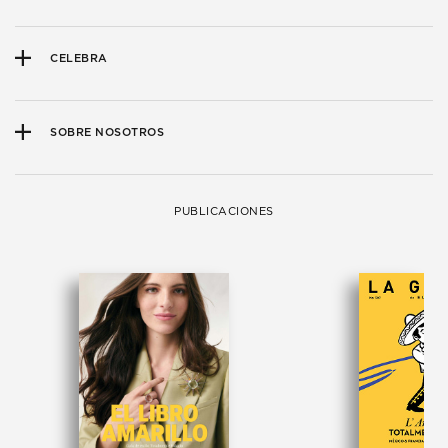
CELEBRA
SOBRE NOSOTROS
PUBLICACIONES