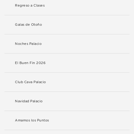
Regreso a Clases
Galas de Otoño
Noches Palacio
El Buen Fin 2026
Club Cava Palacio
Navidad Palacio
Amamos los Puntos