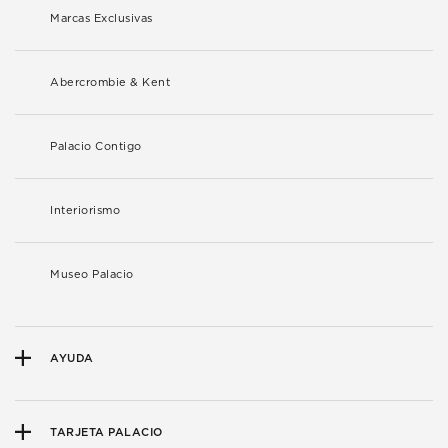
Marcas Exclusivas
Abercrombie & Kent
Palacio Contigo
Interiorismo
Museo Palacio
AYUDA
TARJETA PALACIO