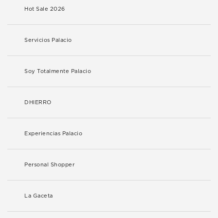
Hot Sale 2026
Servicios Palacio
Soy Totalmente Palacio
DHIERRO
Experiencias Palacio
Personal Shopper
La Gaceta