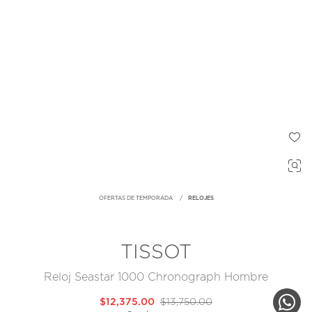
OFERTAS DE TEMPORADA
RELOJES
TISSOT
Reloj Seastar 1000 Chronograph Hombre
$12,375.00
$13,750.00