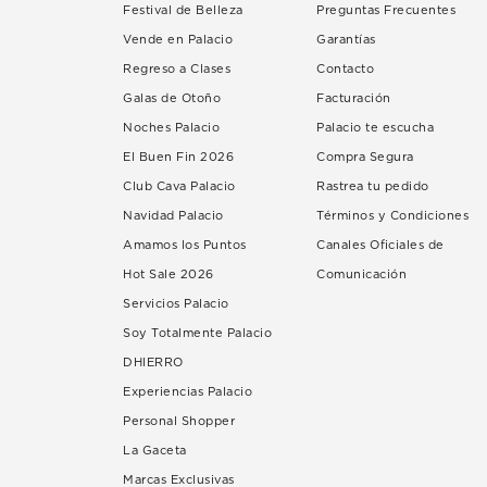
Festival de Belleza
Preguntas Frecuentes
Vende en Palacio
Garantías
Regreso a Clases
Contacto
Galas de Otoño
Facturación
Noches Palacio
Palacio te escucha
El Buen Fin 2026
Compra Segura
Club Cava Palacio
Rastrea tu pedido
Navidad Palacio
Términos y Condiciones
Amamos los Puntos
Canales Oficiales de
Hot Sale 2026
Comunicación
Servicios Palacio
Soy Totalmente Palacio
DHIERRO
Experiencias Palacio
Personal Shopper
La Gaceta
Marcas Exclusivas