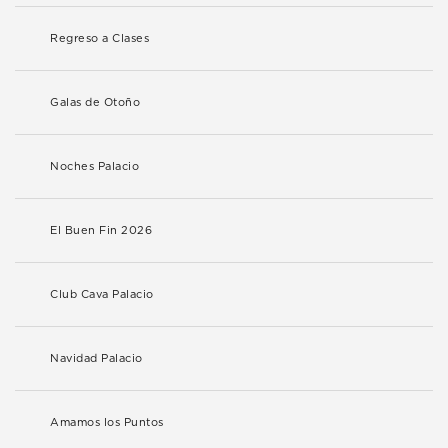
Regreso a Clases
Galas de Otoño
Noches Palacio
El Buen Fin 2026
Club Cava Palacio
Navidad Palacio
Amamos los Puntos