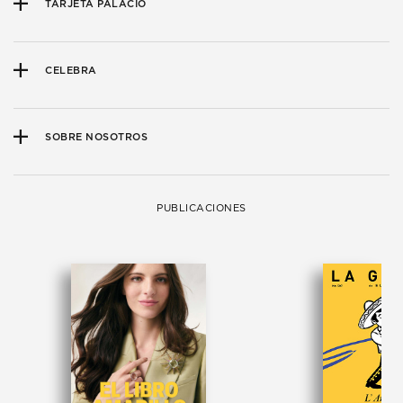
TARJETA PALACIO
CELEBRA
SOBRE NOSOTROS
PUBLICACIONES