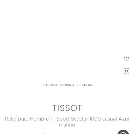
OFERTAS DE TEMPORADA
RELOJES
TISSOT
Reloj para Hombre T- Sport Seastar 1000 casual Azul
marino