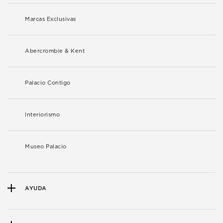
Marcas Exclusivas
Abercrombie & Kent
Palacio Contigo
Interiorismo
Museo Palacio
AYUDA