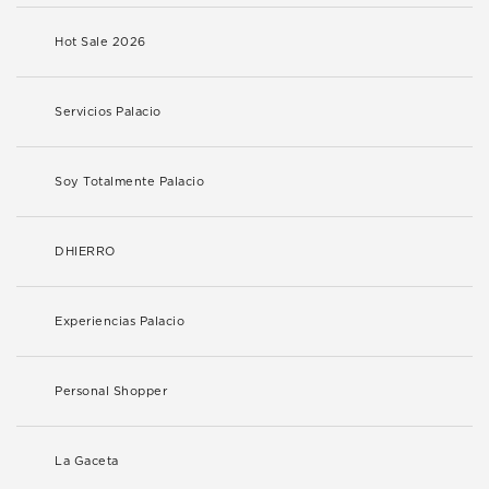
Hot Sale 2026
Servicios Palacio
Soy Totalmente Palacio
DHIERRO
Experiencias Palacio
Personal Shopper
La Gaceta