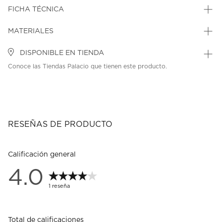
FICHA TÉCNICA
MATERIALES
DISPONIBLE EN TIENDA
Conoce las Tiendas Palacio que tienen este producto.
RESEÑAS DE PRODUCTO
Calificación general
4.0
1 reseña
Total de calificaciones