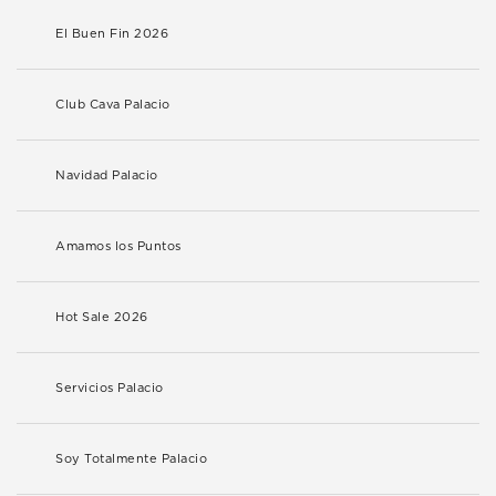
El Buen Fin 2026
Club Cava Palacio
Navidad Palacio
Amamos los Puntos
Hot Sale 2026
Servicios Palacio
Soy Totalmente Palacio