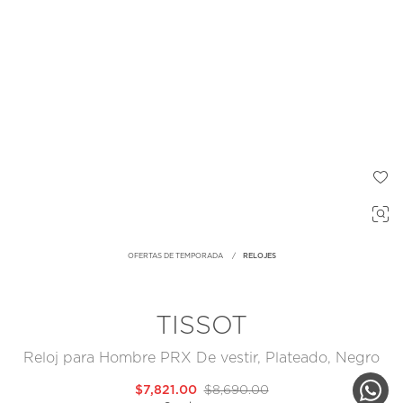
OFERTAS DE TEMPORADA
RELOJES
TISSOT
Reloj para Hombre PRX De vestir, Plateado, Negro
$7,821.00
$8,690.00