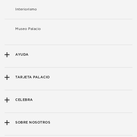
Interiorismo
Museo Palacio
AYUDA
TARJETA PALACIO
CELEBRA
SOBRE NOSOTROS