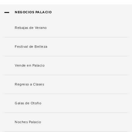
NEGOCIOS PALACIO
Rebajas de Verano
Festival de Belleza
Vende en Palacio
Regreso a Clases
Galas de Otoño
Noches Palacio