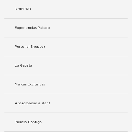
DHIERRO
Experiencias Palacio
Personal Shopper
La Gaceta
Marcas Exclusivas
Abercrombie & Kent
Palacio Contigo