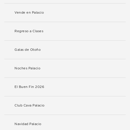
Vende en Palacio
Regreso a Clases
Galas de Otoño
Noches Palacio
El Buen Fin 2026
Club Cava Palacio
Navidad Palacio