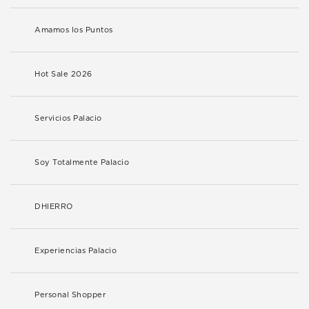
Amamos los Puntos
Hot Sale 2026
Servicios Palacio
Soy Totalmente Palacio
DHIERRO
Experiencias Palacio
Personal Shopper