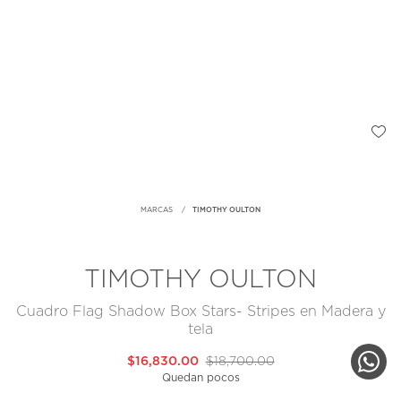
MARCAS
TIMOTHY OULTON
TIMOTHY OULTON
Cuadro Flag Shadow Box Stars- Stripes en Madera y
tela
$16,830.00
$18,700.00
Quedan pocos