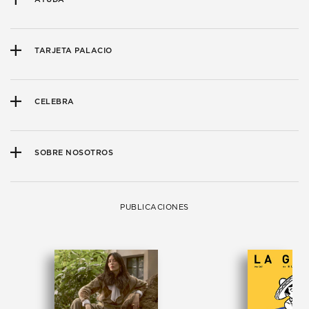
TARJETA PALACIO
CELEBRA
SOBRE NOSOTROS
PUBLICACIONES