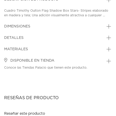
Cuadro Timothy Oulton Flag Shadow Box Stars- Stripes elaborado
en madera y tela; Una adición visualmente atractiva a cualquier ...
DIMENSIONES
DETALLES
MATERIALES
DISPONIBLE EN TIENDA
Conoce las Tiendas Palacio que tienen este producto.
RESEÑAS DE PRODUCTO
Reseñar este producto