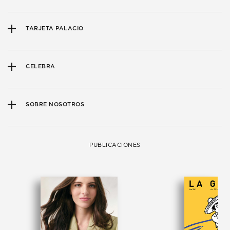
TARJETA PALACIO
CELEBRA
SOBRE NOSOTROS
PUBLICACIONES