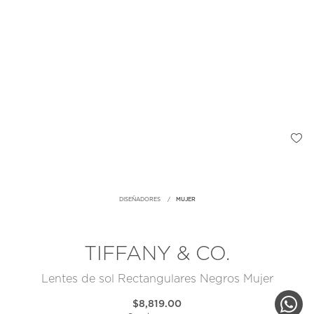
DISEÑADORES
MUJER
TIFFANY & CO.
Lentes de sol Rectangulares Negros Mujer
$8,819.00