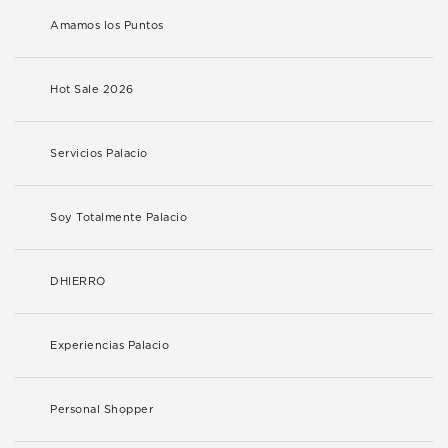
Amamos los Puntos
Hot Sale 2026
Servicios Palacio
Soy Totalmente Palacio
DHIERRO
Experiencias Palacio
Personal Shopper