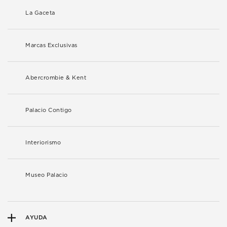
La Gaceta
Marcas Exclusivas
Abercrombie & Kent
Palacio Contigo
Interiorismo
Museo Palacio
AYUDA