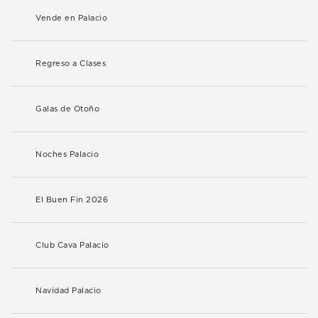
Vende en Palacio
Regreso a Clases
Galas de Otoño
Noches Palacio
El Buen Fin 2026
Club Cava Palacio
Navidad Palacio