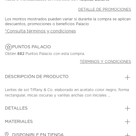
DETALLE DE PROMOCIONES
Los montos mostrados pueden variar si durante la compra se aplican
descuentos, promociones o beneficios Palacio
*Consulta términos y condiciones
PUNTOS PALACIO
Obtén
882
Puntos Palacio con esta compra.
TÉRMINOS Y CONDICIONES
DESCRIPCIÓN DE PRODUCTO
Lentes de sol Tiffany & Co. elaborado en acetato color negro, forma
rectangular, micas oscuras y varillas anchas con iniciales ...
DETALLES
MATERIALES
DISPONIBLE EN TIENDA