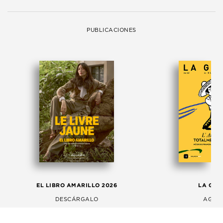
PUBLICACIONES
EL LIBRO AMARILLO 2026
LA GAC
DESCÁRGALO
AGOS