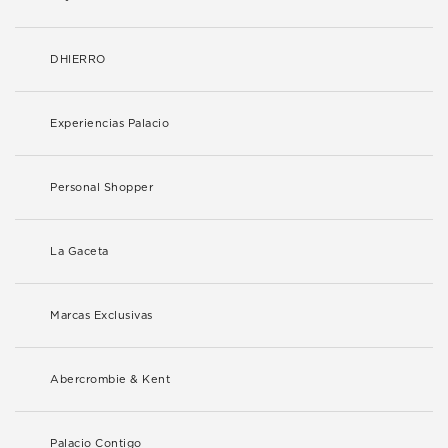
DHIERRO
Experiencias Palacio
Personal Shopper
La Gaceta
Marcas Exclusivas
Abercrombie & Kent
Palacio Contigo