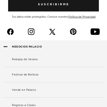
SUSCRIBIRME
Tus datos están protegidos. Conoce nuestra
Política de Privacidad
f
i
p
y
NEGOCIOS PALACIO
Rebajas de Verano
Festival de Belleza
Vende en Palacio
Regreso a Clases