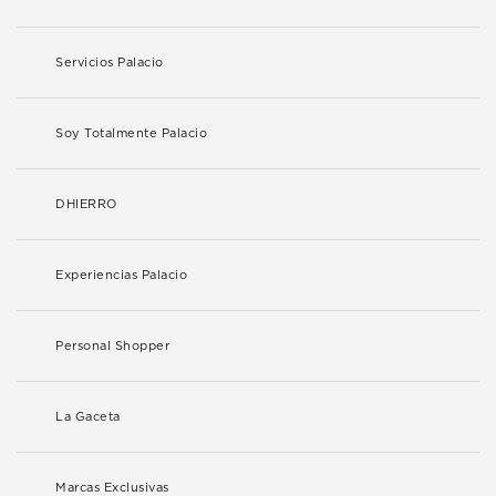
Servicios Palacio
Soy Totalmente Palacio
DHIERRO
Experiencias Palacio
Personal Shopper
La Gaceta
Marcas Exclusivas