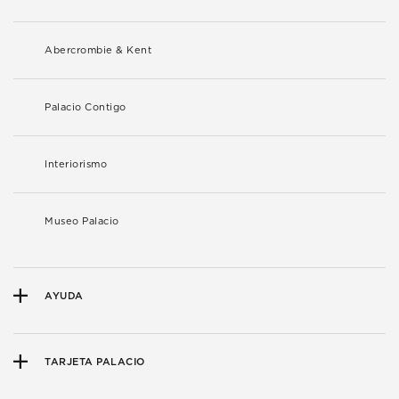
Abercrombie & Kent
Palacio Contigo
Interiorismo
Museo Palacio
AYUDA
TARJETA PALACIO