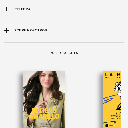
CELEBRA
SOBRE NOSOTROS
PUBLICACIONES