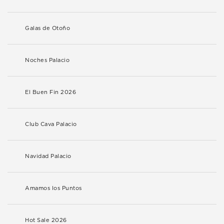
Galas de Otoño
Noches Palacio
El Buen Fin 2026
Club Cava Palacio
Navidad Palacio
Amamos los Puntos
Hot Sale 2026