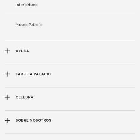
Interiorismo
Museo Palacio
AYUDA
TARJETA PALACIO
CELEBRA
SOBRE NOSOTROS