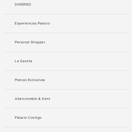
DHIERRO
Experiencias Palacio
Personal Shopper
La Gaceta
Marcas Exclusivas
Abercrombie & Kent
Palacio Contigo