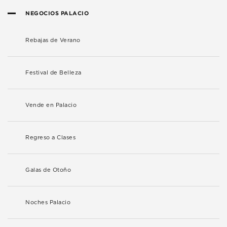
NEGOCIOS PALACIO
Rebajas de Verano
Festival de Belleza
Vende en Palacio
Regreso a Clases
Galas de Otoño
Noches Palacio