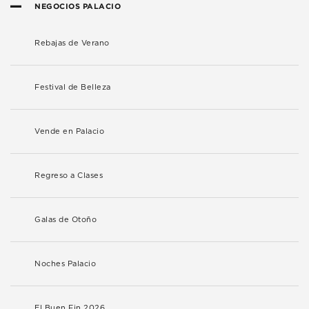
NEGOCIOS PALACIO
Rebajas de Verano
Festival de Belleza
Vende en Palacio
Regreso a Clases
Galas de Otoño
Noches Palacio
El Buen Fin 2026