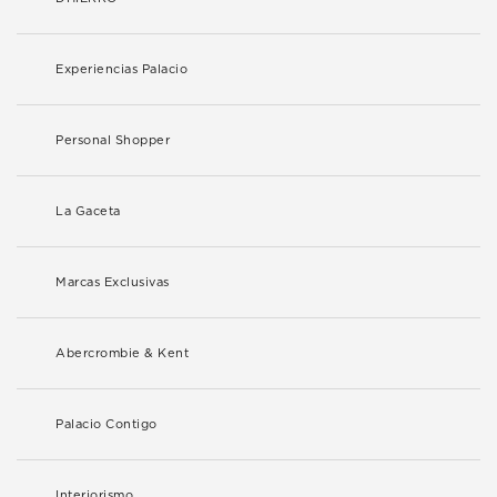
Experiencias Palacio
Personal Shopper
La Gaceta
Marcas Exclusivas
Abercrombie & Kent
Palacio Contigo
Interiorismo