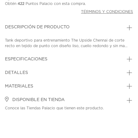
Obtén
422
Puntos Palacio con esta compra.
TÉRMINOS Y CONDICIONES
DESCRIPCIÓN DE PRODUCTO
Tank deportivo para entrenamiento The Upside Chennai de corte
recto en tejido de punto con diseño liso, cuello redondo y sin ma...
ESPECIFICACIONES
DETALLES
MATERIALES
DISPONIBLE EN TIENDA
Conoce las Tiendas Palacio que tienen este producto.