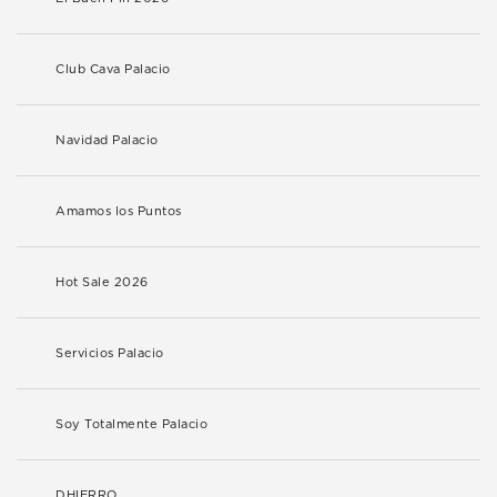
Club Cava Palacio
Navidad Palacio
Amamos los Puntos
Hot Sale 2026
Servicios Palacio
Soy Totalmente Palacio
DHIERRO