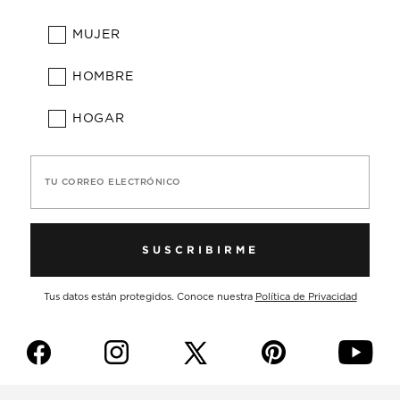
MUJER
HOMBRE
HOGAR
TU CORREO ELECTRÓNICO
SUSCRIBIRME
Tus datos están protegidos. Conoce nuestra
Política de Privacidad
f
i
p
y