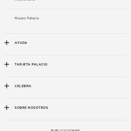
Museo Palacio
AYUDA
TARJETA PALACIO
CELEBRA
SOBRE NOSOTROS
PUBLICACIONES