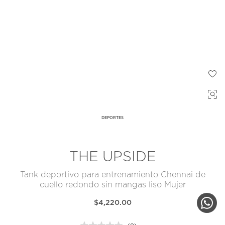
DEPORTES
THE UPSIDE
Tank deportivo para entrenamiento Chennai de
cuello redondo sin mangas liso Mujer
$4,220.00