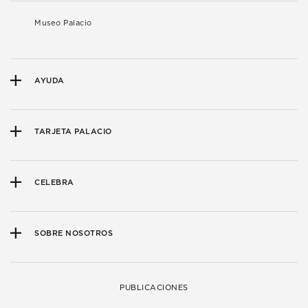
Museo Palacio
AYUDA
TARJETA PALACIO
CELEBRA
SOBRE NOSOTROS
PUBLICACIONES