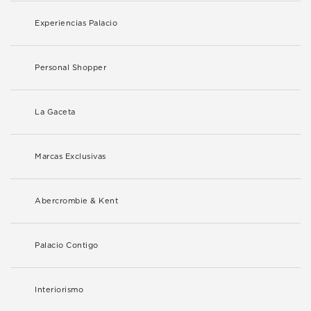
Experiencias Palacio
Personal Shopper
La Gaceta
Marcas Exclusivas
Abercrombie & Kent
Palacio Contigo
Interiorismo