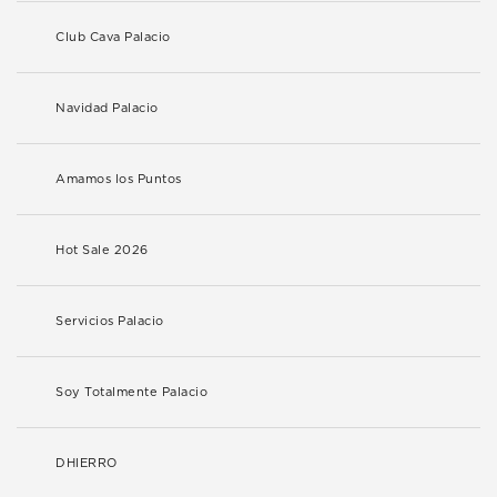
Club Cava Palacio
Navidad Palacio
Amamos los Puntos
Hot Sale 2026
Servicios Palacio
Soy Totalmente Palacio
DHIERRO