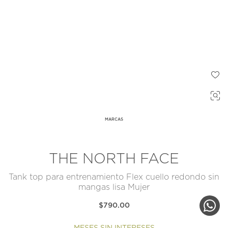
MARCAS
THE NORTH FACE
Tank top para entrenamiento Flex cuello redondo sin
mangas lisa Mujer
$790.00