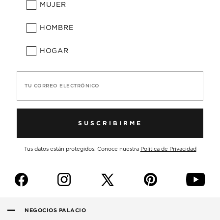
MUJER
HOMBRE
HOGAR
TU CORREO ELECTRÓNICO
SUSCRIBIRME
Tus datos están protegidos. Conoce nuestra
Política de Privacidad
f
i
p
y
NEGOCIOS PALACIO