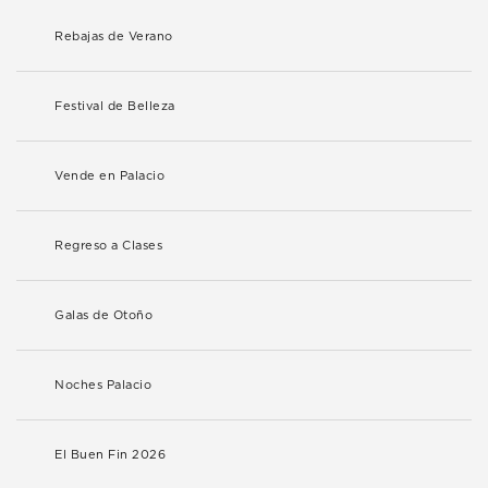
Rebajas de Verano
Festival de Belleza
Vende en Palacio
Regreso a Clases
Galas de Otoño
Noches Palacio
El Buen Fin 2026