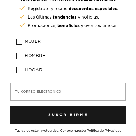
descuentos especiales
Regístrate y recibe
.
tendencias
Las últimas
y noticias.
beneficios
Promociones,
y eventos únicos.
MUJER
HOMBRE
HOGAR
TU CORREO ELECTRÓNICO
SUSCRIBIRME
Tus datos están protegidos. Conoce nuestra
Política de Privacidad