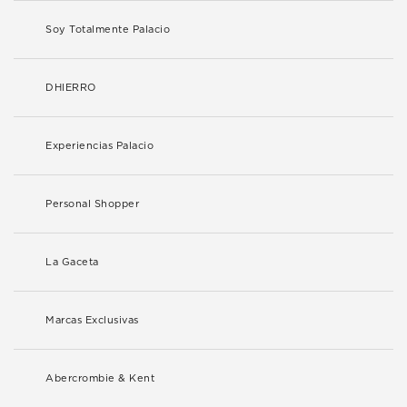
Soy Totalmente Palacio
DHIERRO
Experiencias Palacio
Personal Shopper
La Gaceta
Marcas Exclusivas
Abercrombie & Kent