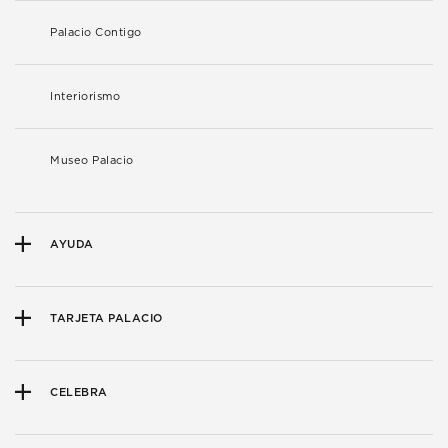
Palacio Contigo
Interiorismo
Museo Palacio
AYUDA
TARJETA PALACIO
CELEBRA