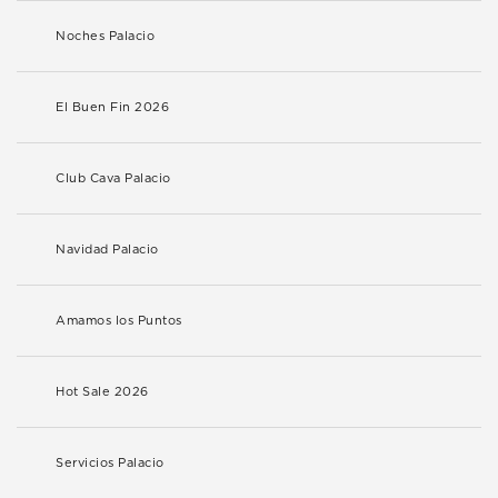
Noches Palacio
El Buen Fin 2026
Club Cava Palacio
Navidad Palacio
Amamos los Puntos
Hot Sale 2026
Servicios Palacio