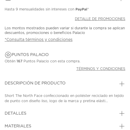
PayPal
Hasta
9 mensualidades
sin intereses con
*
DETALLE DE PROMOCIONES
Los montos mostrados pueden variar si durante la compra se aplican
descuentos, promociones o beneficios Palacio
*Consulta términos y condiciones
PUNTOS PALACIO
Obtén
167
Puntos Palacio con esta compra.
TÉRMINOS Y CONDICIONES
DESCRIPCIÓN DE PRODUCTO
Short The North Face confeccionado en poliéster reciclado en tejido
de punto con diseño liso, logo de la marca y pretina elásti...
DETALLES
MATERIALES