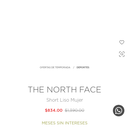
OFERTAS DE TEMPORADA
DEPORTES
THE NORTH FACE
Short Liso Mujer
$834.00
$1,390.00
MESES SIN INTERESES