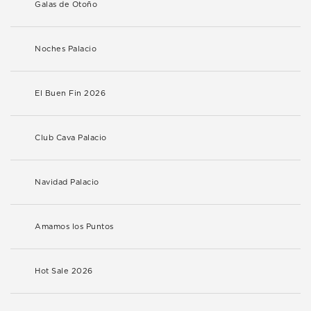
Galas de Otoño
Noches Palacio
El Buen Fin 2026
Club Cava Palacio
Navidad Palacio
Amamos los Puntos
Hot Sale 2026