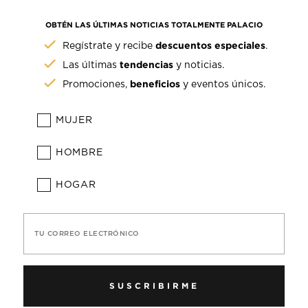
OBTÉN LAS ÚLTIMAS NOTICIAS TOTALMENTE PALACIO
descuentos especiales
Regístrate y recibe
.
tendencias
Las últimas
y noticias.
beneficios
Promociones,
y eventos únicos.
MUJER
HOMBRE
HOGAR
TU CORREO ELECTRÓNICO
SUSCRIBIRME