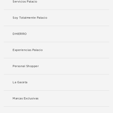
Servicios Palacio
Soy Totalmente Palacio
DHIERRO
Experiencias Palacio
Personal Shopper
La Gaceta
Marcas Exclusivas