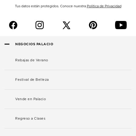
Tus datos están protegidos. Conoce nuestra
Política de Privacidad
f
i
p
y
NEGOCIOS PALACIO
Rebajas de Verano
Festival de Belleza
Vende en Palacio
Regreso a Clases