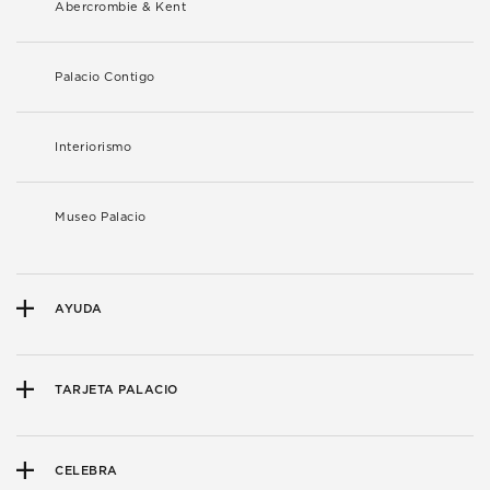
Abercrombie & Kent
Palacio Contigo
Interiorismo
Museo Palacio
AYUDA
TARJETA PALACIO
CELEBRA