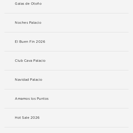
Galas de Otoño
Noches Palacio
El Buen Fin 2026
Club Cava Palacio
Navidad Palacio
Amamos los Puntos
Hot Sale 2026