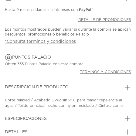
PayPal
Hasta
9 mensualidades
sin intereses con
*
DETALLE DE PROMOCIONES
Los montos mostrados pueden variar si durante la compra se aplican
descuentos, promociones o beneficios Palacio
*Consulta términos y condiciones
PUNTOS PALACIO
Obtén
335
Puntos Palacio con esta compra.
TÉRMINOS Y CONDICIONES
DESCRIPCIÓN DE PRODUCTO
Corte relaxed / Acabado DWR sin PFC para mayor repelencia al
agua / Tejido principal hecho con nylon reciclado / Cintura con el...
ESPECIFICACIONES
DETALLES