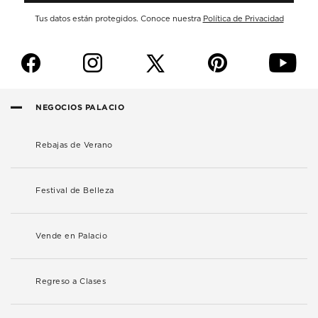
Tus datos están protegidos. Conoce nuestra
Política de Privacidad
f
i
p
y
NEGOCIOS PALACIO
Rebajas de Verano
Festival de Belleza
Vende en Palacio
Regreso a Clases