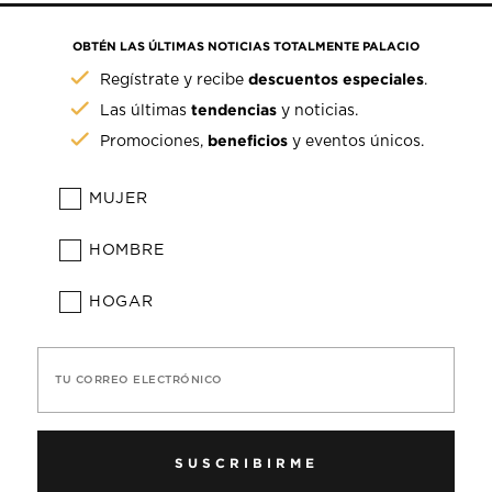
OBTÉN LAS ÚLTIMAS NOTICIAS TOTALMENTE PALACIO
descuentos especiales
Regístrate y recibe
.
tendencias
Las últimas
y noticias.
beneficios
Promociones,
y eventos únicos.
MUJER
HOMBRE
HOGAR
TU CORREO ELECTRÓNICO
SUSCRIBIRME