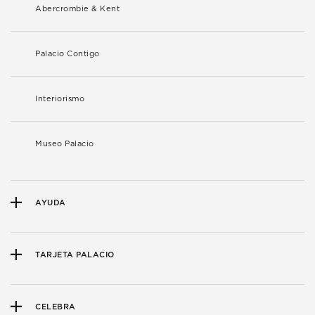
Abercrombie & Kent
Palacio Contigo
Interiorismo
Museo Palacio
AYUDA
TARJETA PALACIO
CELEBRA