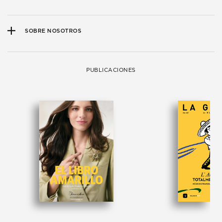
SOBRE NOSOTROS
PUBLICACIONES