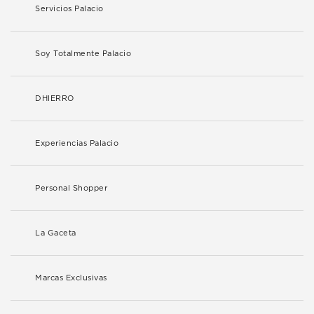
Servicios Palacio
Soy Totalmente Palacio
DHIERRO
Experiencias Palacio
Personal Shopper
La Gaceta
Marcas Exclusivas