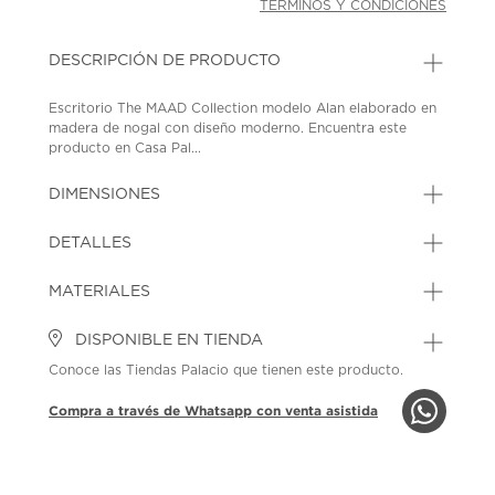
TÉRMINOS Y CONDICIONES
DESCRIPCIÓN DE PRODUCTO
Escritorio The MAAD Collection modelo Alan elaborado en
madera de nogal con diseño moderno. Encuentra este
producto en Casa Pal...
DIMENSIONES
DETALLES
MATERIALES
DISPONIBLE EN TIENDA
Conoce las Tiendas Palacio que tienen este producto.
Compra a través de Whatsapp con venta asistida