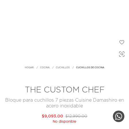
HOGAR
COCINA
CUCHILLOS
CUCHILLOS DE COCINA
THE CUSTOM CHEF
Bloque para cuchillos 7 piezas Cuisine Damashiro en
acero inoxidable
$9,093.00
$12,990.00
No disponible