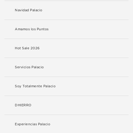
Navidad Palacio
Amamos los Puntos
Hot Sale 2026
Servicios Palacio
Soy Totalmente Palacio
DHIERRO
Experiencias Palacio