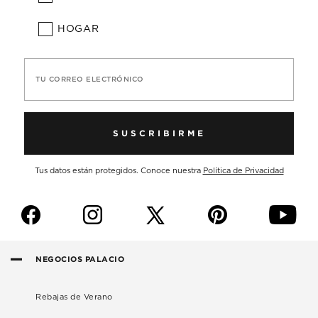
HOGAR
TU CORREO ELECTRÓNICO
SUSCRIBIRME
Tus datos están protegidos. Conoce nuestra
Política de Privacidad
f
i
p
y
NEGOCIOS PALACIO
Rebajas de Verano