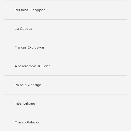
Personal Shopper
La Gaceta
Marcas Exclusivas
Abercrombie & Kent
Palacio Contigo
Interiorismo
Museo Palacio