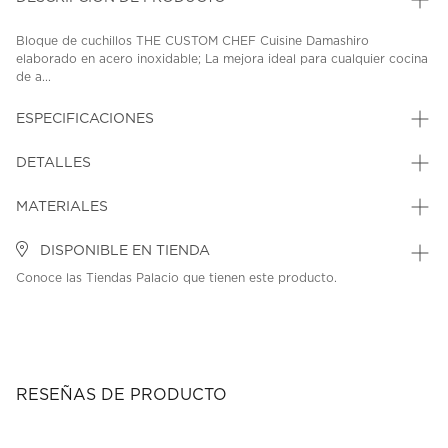
Bloque de cuchillos THE CUSTOM CHEF Cuisine Damashiro
elaborado en acero inoxidable; La mejora ideal para cualquier cocina
de a...
ESPECIFICACIONES
DETALLES
MATERIALES
DISPONIBLE EN TIENDA
Conoce las Tiendas Palacio que tienen este producto.
RESEÑAS DE PRODUCTO