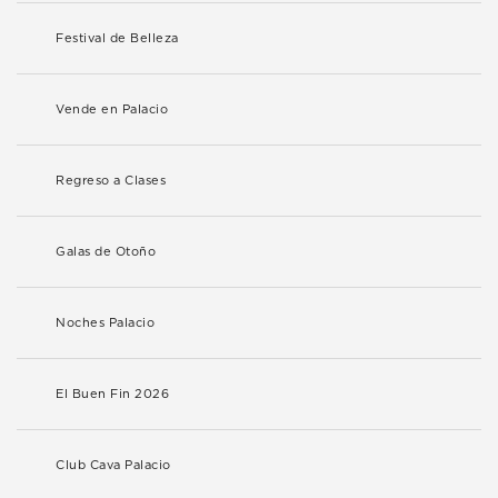
Festival de Belleza
Vende en Palacio
Regreso a Clases
Galas de Otoño
Noches Palacio
El Buen Fin 2026
Club Cava Palacio