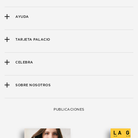
AYUDA
TARJETA PALACIO
CELEBRA
SOBRE NOSOTROS
PUBLICACIONES