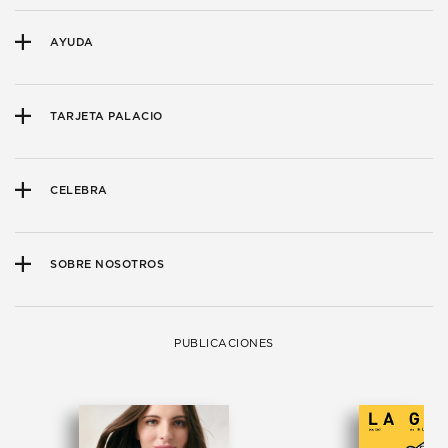
AYUDA
TARJETA PALACIO
CELEBRA
SOBRE NOSOTROS
PUBLICACIONES