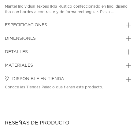
Mantel Individual Texteis IRIS Rustico confeccionado en lino, diseño
liso con bordes a contraste y de forma rectangular. Pieza ...
ESPECIFICACIONES
DIMENSIONES
DETALLES
MATERIALES
DISPONIBLE EN TIENDA
Conoce las Tiendas Palacio que tienen este producto.
RESEÑAS DE PRODUCTO