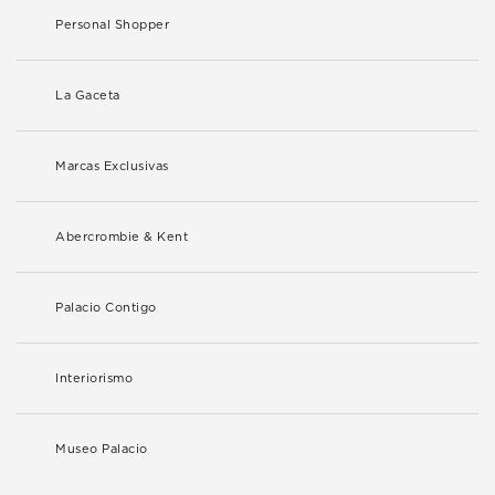
Personal Shopper
La Gaceta
Marcas Exclusivas
Abercrombie & Kent
Palacio Contigo
Interiorismo
Museo Palacio