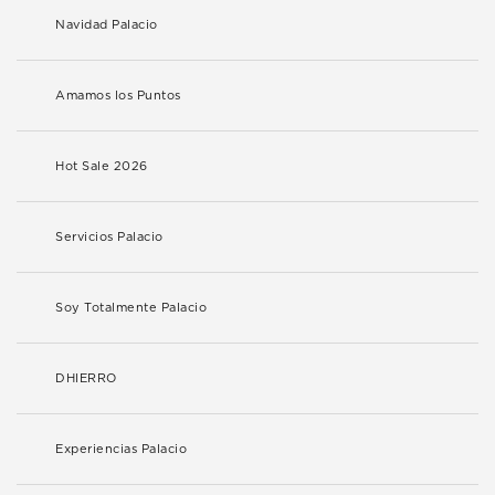
Navidad Palacio
Amamos los Puntos
Hot Sale 2026
Servicios Palacio
Soy Totalmente Palacio
DHIERRO
Experiencias Palacio