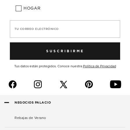
HOGAR
TU CORREO ELECTRÓNICO
SUSCRIBIRME
Tus datos están protegidos. Conoce nuestra
Política de Privacidad
f
i
p
y
NEGOCIOS PALACIO
Rebajas de Verano