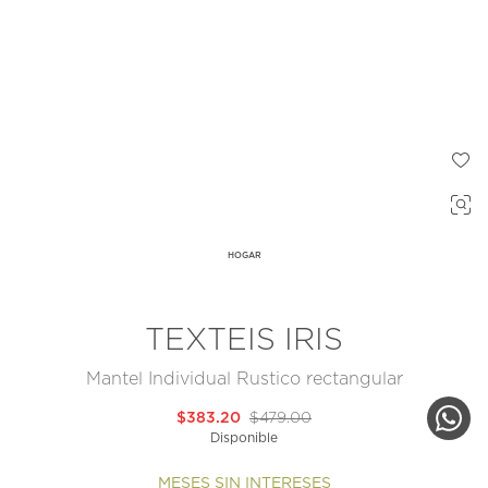
HOGAR
TEXTEIS IRIS
Mantel Individual Rustico rectangular
$383.20
$479.00
Disponible
MESES SIN INTERESES