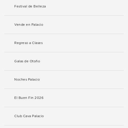
Festival de Belleza
Vende en Palacio
Regreso a Clases
Galas de Otoño
Noches Palacio
El Buen Fin 2026
Club Cava Palacio