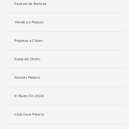
Festival de Belleza
Vende en Palacio
Regreso a Clases
Galas de Otoño
Noches Palacio
El Buen Fin 2026
Club Cava Palacio