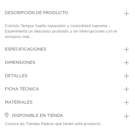
DESCRIPCIÓN DE PRODUCTO
Colchón Tempur Sueño reparador y comodidad suprema –
Experimenta un descanso profundo y sin interrupciones con el
exclusivo mat...
ESPECIFICACIONES
DIMENSIONES
DETALLES
FICHA TÉCNICA
MATERIALES
DISPONIBLE EN TIENDA
Conoce las Tiendas Palacio que tienen este producto.