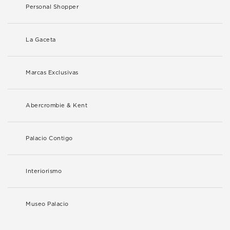
Personal Shopper
La Gaceta
Marcas Exclusivas
Abercrombie & Kent
Palacio Contigo
Interiorismo
Museo Palacio