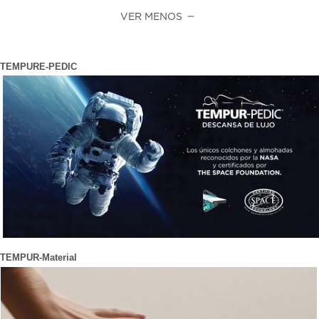
VER MENOS