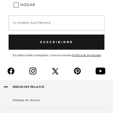
HOGAR
TU CORREO ELECTRÓNICO
SUSCRIBIRME
Tus datos están protegidos. Conoce nuestra
Política de Privacidad
f
i
p
y
NEGOCIOS PALACIO
Rebajas de Verano