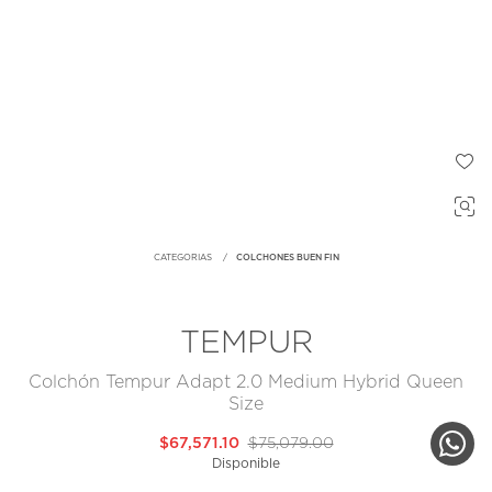
CATEGORIAS
COLCHONES BUEN FIN
TEMPUR
Colchón Tempur Adapt 2.0 Medium Hybrid Queen
Size
$67,571.10
$75,079.00
Disponible