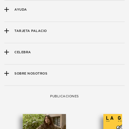
AYUDA
TARJETA PALACIO
CELEBRA
SOBRE NOSOTROS
PUBLICACIONES