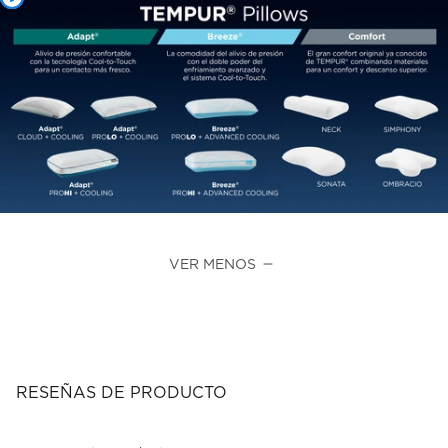
VER MENOS
RESEÑAS DE PRODUCTO