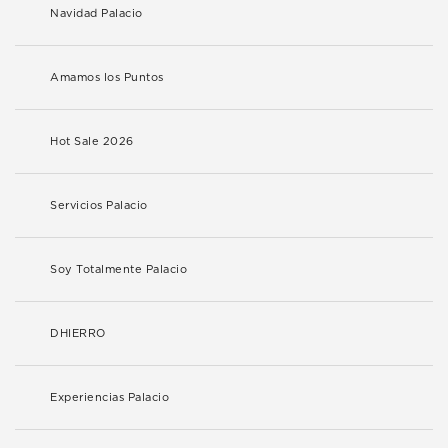
Navidad Palacio
Amamos los Puntos
Hot Sale 2026
Servicios Palacio
Soy Totalmente Palacio
DHIERRO
Experiencias Palacio