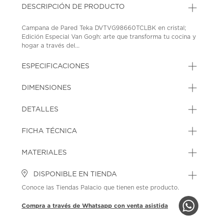
DESCRIPCIÓN DE PRODUCTO
Campana de Pared Teka DVTVG98660TCLBK en cristal;
Edición Especial Van Gogh: arte que transforma tu cocina y
hogar a través del...
ESPECIFICACIONES
DIMENSIONES
DETALLES
FICHA TÉCNICA
MATERIALES
DISPONIBLE EN TIENDA
Conoce las Tiendas Palacio que tienen este producto.
Compra a través de Whatsapp con venta asistida