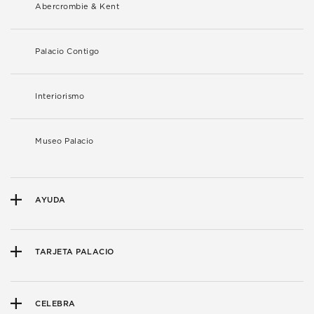
Abercrombie & Kent
Palacio Contigo
Interiorismo
Museo Palacio
AYUDA
TARJETA PALACIO
CELEBRA