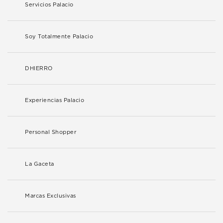
Servicios Palacio
Soy Totalmente Palacio
DHIERRO
Experiencias Palacio
Personal Shopper
La Gaceta
Marcas Exclusivas