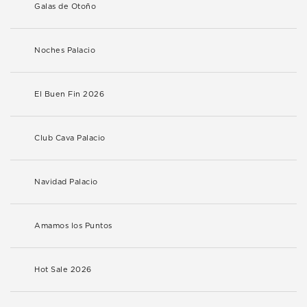
Galas de Otoño
Noches Palacio
El Buen Fin 2026
Club Cava Palacio
Navidad Palacio
Amamos los Puntos
Hot Sale 2026