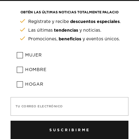
OBTÉN LAS ÚLTIMAS NOTICIAS TOTALMENTE PALACIO
descuentos especiales
Regístrate y recibe
.
tendencias
Las últimas
y noticias.
beneficios
Promociones,
y eventos únicos.
MUJER
HOMBRE
HOGAR
TU CORREO ELECTRÓNICO
SUSCRIBIRME