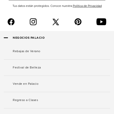
Tus datos están protegidos. Conoce nuestra
Política de Privacidad
f
i
p
y
NEGOCIOS PALACIO
Rebajas de Verano
Festival de Belleza
Vende en Palacio
Regreso a Clases