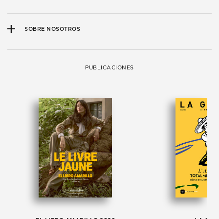
SOBRE NOSOTROS
PUBLICACIONES