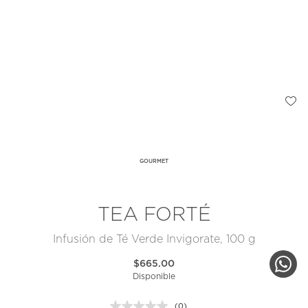
GOURMET
TEA FORTÉ
Infusión de Té Verde Invigorate, 100 g
$665.00
Disponible
(0)