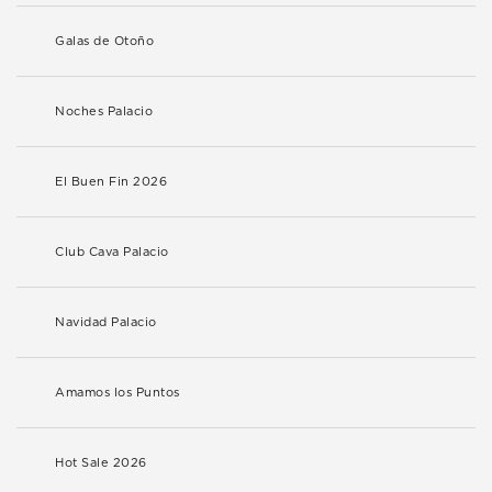
Galas de Otoño
Noches Palacio
El Buen Fin 2026
Club Cava Palacio
Navidad Palacio
Amamos los Puntos
Hot Sale 2026