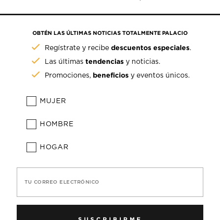
OBTÉN LAS ÚLTIMAS NOTICIAS TOTALMENTE PALACIO
descuentos especiales
Regístrate y recibe
.
tendencias
Las últimas
y noticias.
beneficios
Promociones,
y eventos únicos.
MUJER
HOMBRE
HOGAR
TU CORREO ELECTRÓNICO
SUSCRIBIRME