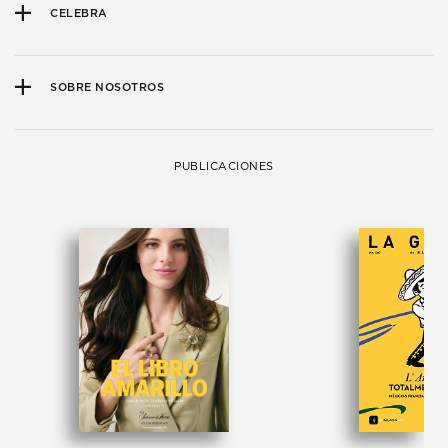
CELEBRA
SOBRE NOSOTROS
PUBLICACIONES