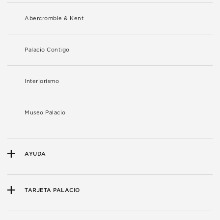
Abercrombie & Kent
Palacio Contigo
Interiorismo
Museo Palacio
AYUDA
TARJETA PALACIO