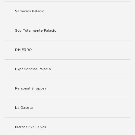
Servicios Palacio
Soy Totalmente Palacio
DHIERRO
Experiencias Palacio
Personal Shopper
La Gaceta
Marcas Exclusivas