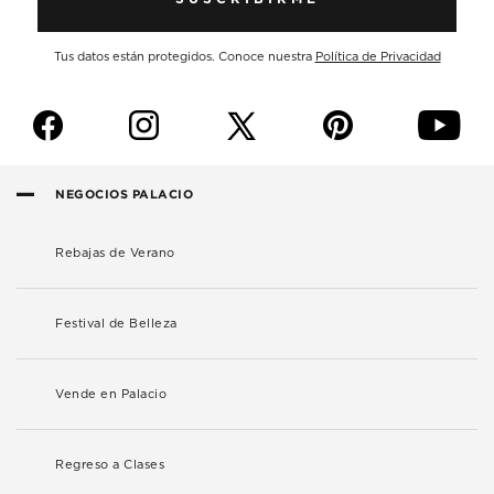
Tus datos están protegidos. Conoce nuestra
Política de Privacidad
f
i
p
y
NEGOCIOS PALACIO
Rebajas de Verano
Festival de Belleza
Vende en Palacio
Regreso a Clases