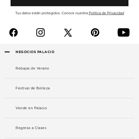
Tus datos están protegidos. Conoce nuestra
Política de Privacidad
f
i
p
y
NEGOCIOS PALACIO
Rebajas de Verano
Festival de Belleza
Vende en Palacio
Regreso a Clases