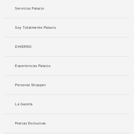
Servicios Palacio
Soy Totalmente Palacio
DHIERRO
Experiencias Palacio
Personal Shopper
La Gaceta
Marcas Exclusivas