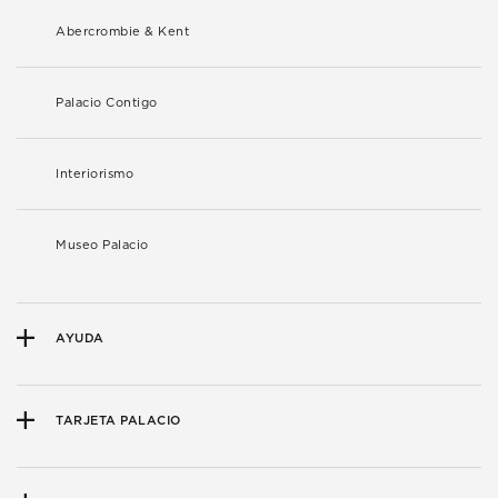
Abercrombie & Kent
Palacio Contigo
Interiorismo
Museo Palacio
AYUDA
TARJETA PALACIO