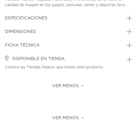
calidad de imagen en tus juegos, películas, series y deportes favo...
ESPECIFICACIONES
DIMENSIONES
FICHA TÉCNICA
DISPONIBLE EN TIENDA
Conoce las Tiendas Palacio que tienen este producto.
VER MENOS
VER MENOS