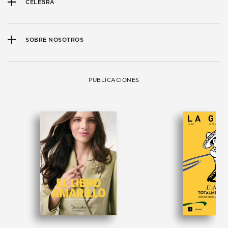
CELEBRA
SOBRE NOSOTROS
PUBLICACIONES