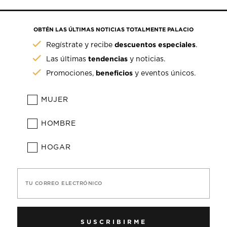
OBTÉN LAS ÚLTIMAS NOTICIAS TOTALMENTE PALACIO
descuentos especiales
Regístrate y recibe
.
tendencias
Las últimas
y noticias.
beneficios
Promociones,
y eventos únicos.
MUJER
HOMBRE
HOGAR
TU CORREO ELECTRÓNICO
SUSCRIBIRME