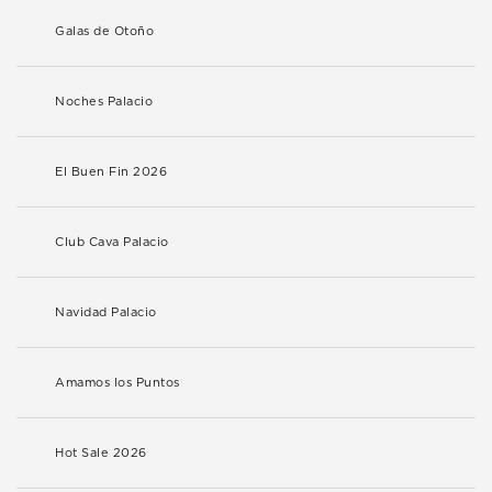
Galas de Otoño
Noches Palacio
El Buen Fin 2026
Club Cava Palacio
Navidad Palacio
Amamos los Puntos
Hot Sale 2026