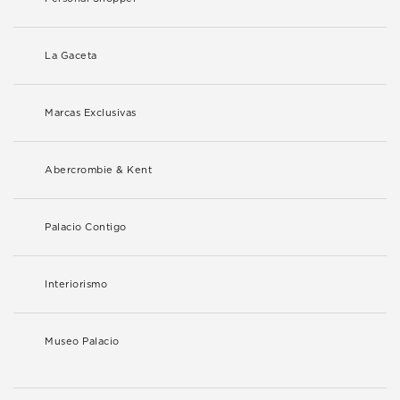
La Gaceta
Marcas Exclusivas
Abercrombie & Kent
Palacio Contigo
Interiorismo
Museo Palacio