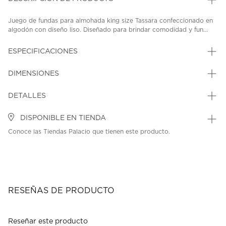
Juego de fundas para almohada king size Tassara confeccionado en
algodón con diseño liso. Diseñado para brindar comodidad y fun...
ESPECIFICACIONES
DIMENSIONES
DETALLES
DISPONIBLE EN TIENDA
Conoce las Tiendas Palacio que tienen este producto.
RESEÑAS DE PRODUCTO
Reseñar este producto