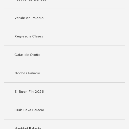
Vende en Palacio
Regreso a Clases
Galas de Otoño
Noches Palacio
El Buen Fin 2026
Club Cava Palacio
Navidad Palacio