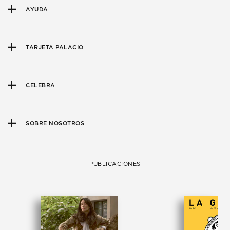
AYUDA
TARJETA PALACIO
CELEBRA
SOBRE NOSOTROS
PUBLICACIONES