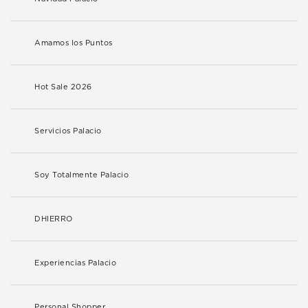
Amamos los Puntos
Hot Sale 2026
Servicios Palacio
Soy Totalmente Palacio
DHIERRO
Experiencias Palacio
Personal Shopper