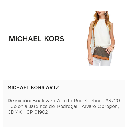
MICHAEL KORS ARTZ
Dirección:
Boulevard Adolfo Ruíz Cortines #3720
| Colonia Jardines del Pedregal | Álvaro Obregón,
CDMX | CP 01902