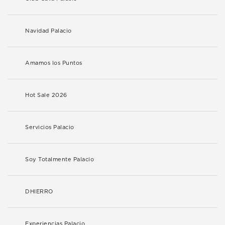
Navidad Palacio
Amamos los Puntos
Hot Sale 2026
Servicios Palacio
Soy Totalmente Palacio
DHIERRO
Experiencias Palacio