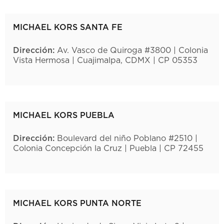
MICHAEL KORS SANTA FE
Dirección:
Av. Vasco de Quiroga #3800 | Colonia
Vista Hermosa | Cuajimalpa, CDMX | CP 05353
MICHAEL KORS PUEBLA
Dirección:
Boulevard del niño Poblano #2510 |
Colonia Concepción la Cruz | Puebla | CP 72455
MICHAEL KORS PUNTA NORTE