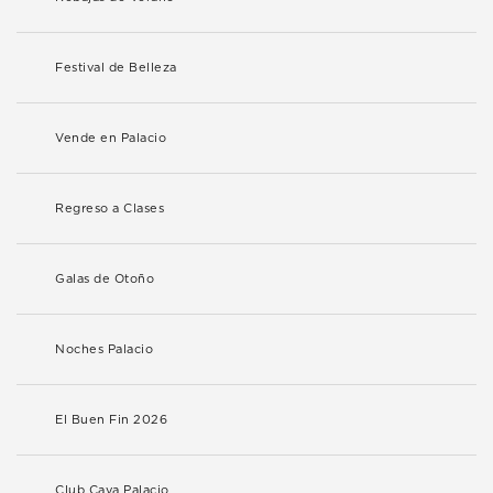
Festival de Belleza
Vende en Palacio
Regreso a Clases
Galas de Otoño
Noches Palacio
El Buen Fin 2026
Club Cava Palacio