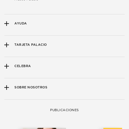
AYUDA
TARJETA PALACIO
CELEBRA
SOBRE NOSOTROS
PUBLICACIONES