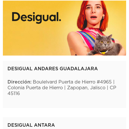
DESIGUAL ANDARES GUADALAJARA
Dirección:
Boulelvard Puerta de Hierro #4965 |
Colonia Puerta de Hierro | Zapopan, Jalisco | CP
45116
DESIGUAL ANTARA