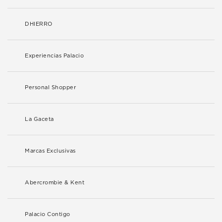
DHIERRO
Experiencias Palacio
Personal Shopper
La Gaceta
Marcas Exclusivas
Abercrombie & Kent
Palacio Contigo