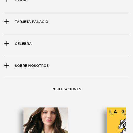
TARJETA PALACIO
CELEBRA
SOBRE NOSOTROS
PUBLICACIONES