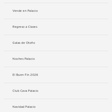
Vende en Palacio
Regreso a Clases
Galas de Otoño
Noches Palacio
El Buen Fin 2026
Club Cava Palacio
Navidad Palacio