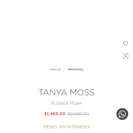
MARCAS
TANYA MOSS
TANYA MOSS
Pulsera Mujer
$1,463.00
$2,090.00
MESES SIN INTERESES