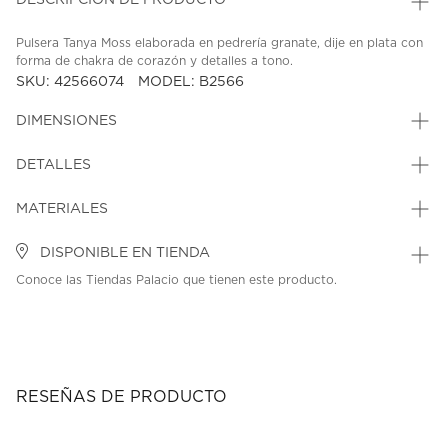
DESCRIPCIÓN DE PRODUCTO
Pulsera Tanya Moss elaborada en pedrería granate, dije en plata con
forma de chakra de corazón y detalles a tono.
SKU: 42566074
MODEL: B2566
DIMENSIONES
DETALLES
MATERIALES
DISPONIBLE EN TIENDA
Conoce las Tiendas Palacio que tienen este producto.
RESEÑAS DE PRODUCTO