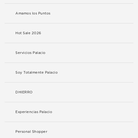
Amamos los Puntos
Hot Sale 2026
Servicios Palacio
Soy Totalmente Palacio
DHIERRO
Experiencias Palacio
Personal Shopper